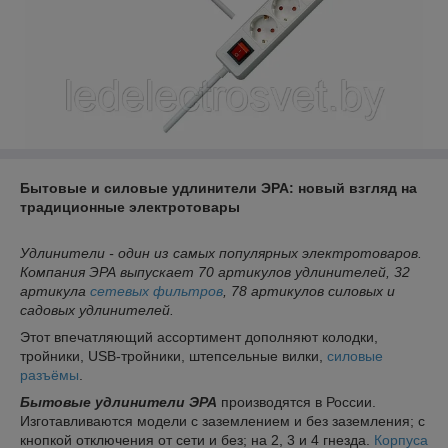
Бытовые и силовые удлинители ЭРА: новый взгляд на
традиционные электротовары
Удлинители - один из самых популярных электротоваров.
Компания ЭРА выпускает 70 артикулов удлинителей, 32
артикула
сетевых фильтров
, 78 артикулов силовых и
садовых удлинителей.
Этот впечатляющий ассортимент дополняют колодки,
тройники, USB-тройники, штепсельные вилки,
силовые
разъёмы
.
Бытовые удлинители ЭРА
производятся в России.
Изготавливаются модели с заземлением и без заземления; с
кнопкой отключения от сети и без; на 2, 3 и 4 гнезда.
Корпуса