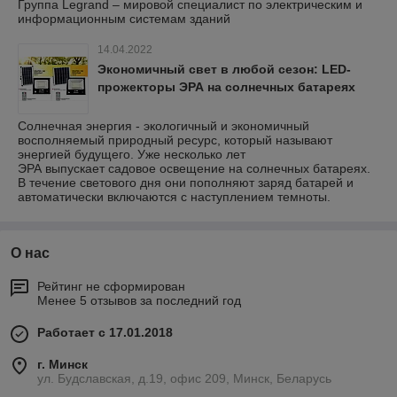
Группа Legrand – мировой специалист по электрическим и
информационным системам зданий
14.04.2022
Экономичный свет в любой сезон: LED-
прожекторы ЭРА на солнечных батареях
Солнечная энергия - экологичный и экономичный
восполняемый природный ресурс, который называют
энергией будущего. Уже несколько лет
ЭРА выпускает садовое освещение на солнечных батареях.
В течение светового дня они пополняют заряд батарей и
автоматически включаются с наступлением темноты.
О нас
Рейтинг не сформирован
Менее 5 отзывов за последний год
Работает с 17.01.2018
г. Минск
ул. Будславская, д.19, офис 209, Минск, Беларусь