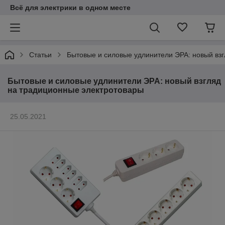
Всё для электрики в одном месте
Статьи
Бытовые и силовые удлинители ЭРА: новый вз
Бытовые и силовые удлинители ЭРА: новый взгляд
на традиционные электротовары
25.05.2021