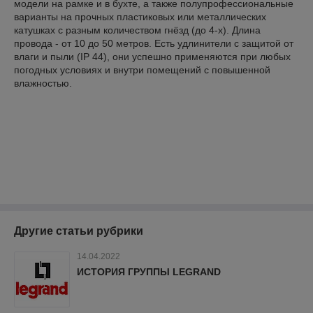
модели на рамке и в бухте, а также полупрофессиональные
варианты на прочных пластиковых или металлических
катушках с разным количеством гнёзд (до 4-х). Длина
провода - от 10 до 50 метров. Есть удлинители с защитой от
влаги и пыли (IP 44), они успешно применяются при любых
погодных условиях и внутри помещений с повышенной
влажностью.
Другие статьи рубрики
14.04.2022
ИСТОРИЯ ГРУППЫ LEGRAND