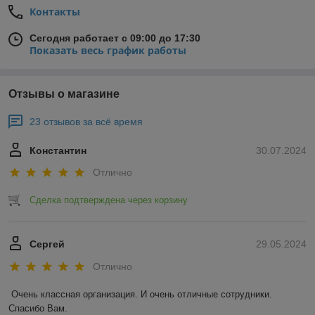
Контакты
Сегодня работает с 09:00 до 17:30
Показать весь график работы
Отзывы о магазине
23 отзывов за всё время
Константин
30.07.2024
Отлично
Сделка подтверждена через корзину
Сергей
29.05.2024
Отлично
Очень классная организация. И очень отличные сотрудники. 
Спасибо Вам.