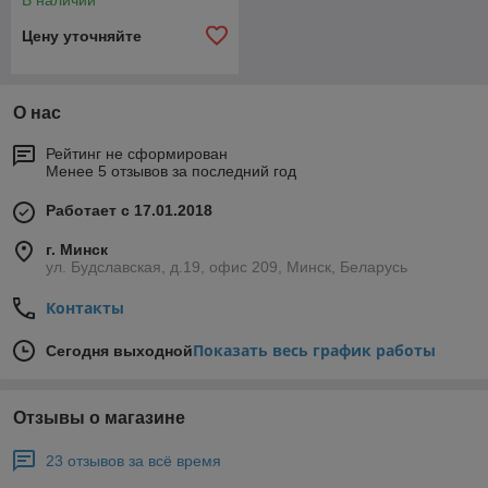
В наличии
Цену уточняйте
О нас
Рейтинг не сформирован
Менее 5 отзывов за последний год
Работает с 17.01.2018
г. Минск
ул. Будславская, д.19, офис 209, Минск, Беларусь
Контакты
Показать весь график работы
Сегодня выходной
Отзывы о магазине
23 отзывов за всё время