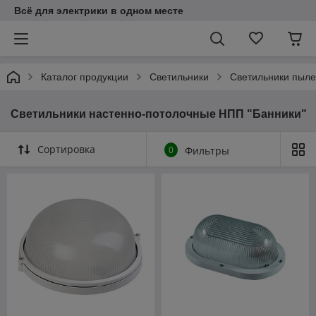
Всё для электрики в одном месте
Каталог продукции
Светильники
Светильники пыл
Светильники настенно-потолочные НПП "Банники"
Сортировка
0
Фильтры