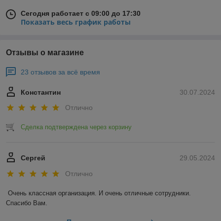
Сегодня работает с 09:00 до 17:30
Показать весь график работы
Отзывы о магазине
23 отзывов за всё время
Константин
30.07.2024
Отлично
Сделка подтверждена через корзину
Сергей
29.05.2024
Отлично
Очень классная организация. И очень отличные сотрудники. 
Спасибо Вам.