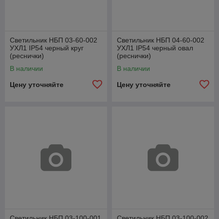
Светильник НБП 03-60-002
Светильник НБП 04-60-002
УХЛ1 IP54 черный круг
УХЛ1 IP54 черный овал
(реснички)
(реснички)
В наличии
В наличии
Цену уточняйте
Цену уточняйте
Светильник НБП 03-100-001
Светильник НБП 03-100-002