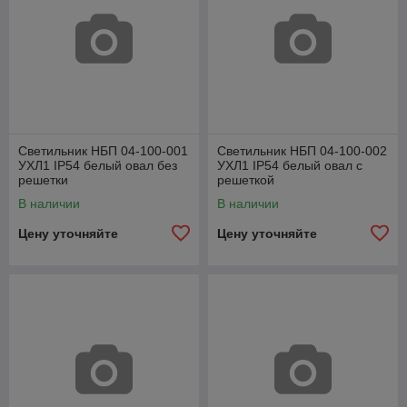
Светильник НБП 04-100-001
Светильник НБП 04-100-002
УХЛ1 IP54 белый овал без
УХЛ1 IP54 белый овал с
решетки
решеткой
В наличии
В наличии
Цену уточняйте
Цену уточняйте