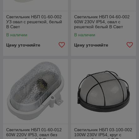
Светильник НБП 01-60-002
Светильник НБП 04-60-002
УЗ овал с решеткой, белый
60W 230V IP54, овал c
В Свет
решеткой белый В Свет
В наличии
В наличии
Цену уточняйте
Цену уточняйте
Светильник НБП 01-60-012
Светильник НБП 03-100-002
60W 220V IP53, овал без
100W 230V IP54, круг c