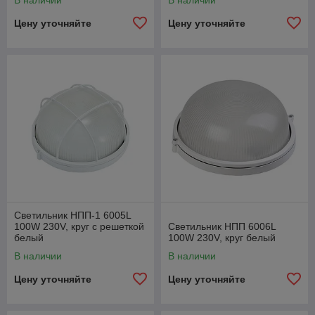
В наличии
В наличии
Цену уточняйте
Цену уточняйте
Светильник НПП-1 6005L
100W 230V, круг c решеткой
Светильник НПП 6006L
белый
100W 230V, круг белый
В наличии
В наличии
Цену уточняйте
Цену уточняйте