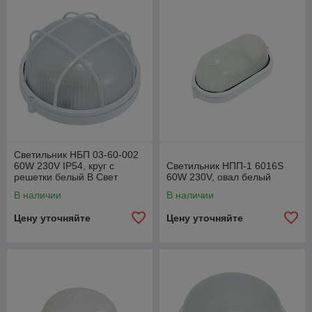
Светильник НБП 03-60-002
60W 230V IP54, круг с
Светильник НПП-1 6016S
решетки белый В Свет
60W 230V, овал белый
В наличии
В наличии
Цену уточняйте
Цену уточняйте