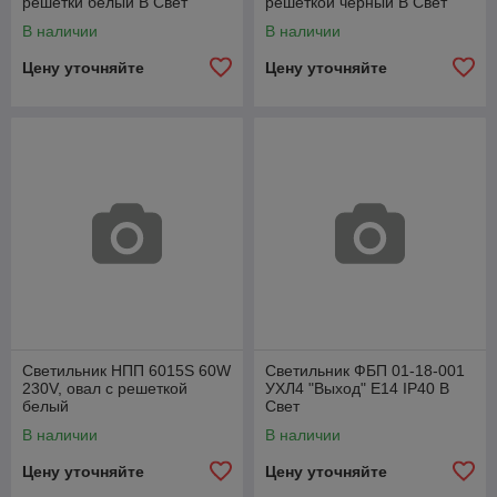
решетки белый В Свет
решеткой черный В Свет
В наличии
В наличии
Цену уточняйте
Цену уточняйте
Светильник НПП 6015S 60W
Светильник ФБП 01-18-001
230V, овал с решеткой
УХЛ4 "Выход" E14 IP40 В
белый
Свет
В наличии
В наличии
Цену уточняйте
Цену уточняйте