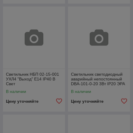
Светильник НБП 02-15-001
Светильник светодиодный
УХЛ4 "Выход" E14 IP40 В
аварийный непостоянный
Свет
DBA-101-0-20 3Вт IP20 ЭРА
В наличии
В наличии
Цену уточняйте
Цену уточняйте