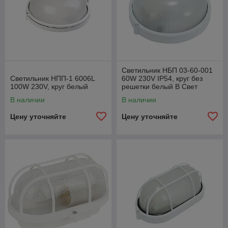
Светильник НБП 03-60-001
Светильник НПП-1 6006L
60W 230V IP54, круг без
100W 230V, круг белый
решетки белый В Свет
В наличии
В наличии
Цену уточняйте
Цену уточняйте