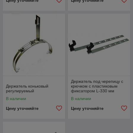
Цену уточняйте
Цену уточняйте
Держатель под черепицу с
Держатель коньковый
крючком с пластиковым
регулируемый
фиксатором L-330 мм
В наличии
В наличии
Цену уточняйте
Цену уточняйте