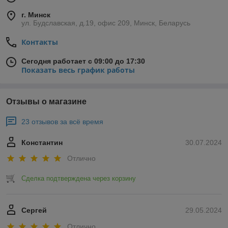
г. Минск
ул. Будславская, д.19, офис 209, Минск, Беларусь
Контакты
Сегодня работает с 09:00 до 17:30
Показать весь график работы
Отзывы о магазине
23 отзывов за всё время
Константин
30.07.2024
Отлично
Сделка подтверждена через корзину
Сергей
29.05.2024
Отлично