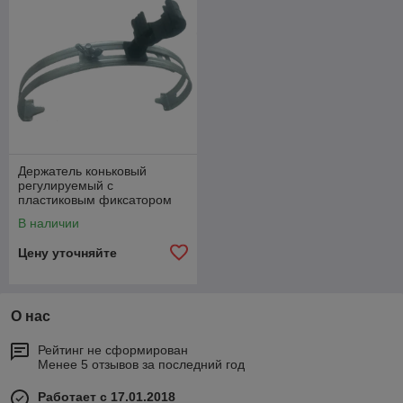
Держатель коньковый
регулируемый с
пластиковым фиксатором
В наличии
Цену уточняйте
О нас
Рейтинг не сформирован
Менее 5 отзывов за последний год
Работает с 17.01.2018