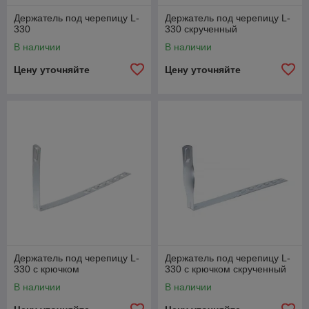
Держатель под черепицу L-
Держатель под черепицу L-
330
330 скрученный
В наличии
В наличии
Цену уточняйте
Цену уточняйте
Держатель под черепицу L-
Держатель под черепицу L-
330 с крючком
330 с крючком скрученный
В наличии
В наличии