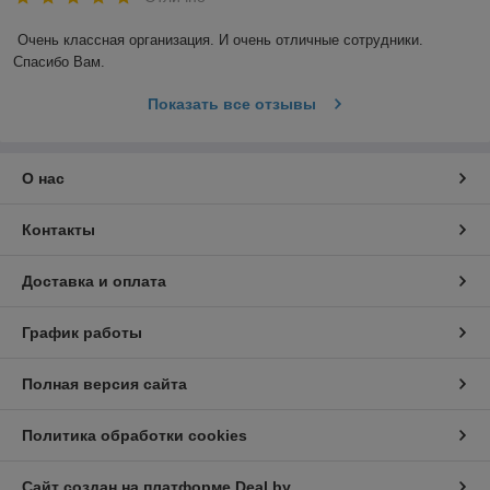
Очень классная организация. И очень отличные сотрудники. 
Спасибо Вам.
Показать все отзывы
О нас
Контакты
Доставка и оплата
График работы
Полная версия сайта
Политика обработки cookies
Сайт создан на платформе Deal.by