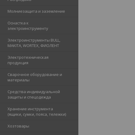
Молниезащита и заземление
Оснастка к
электроинструменту
Электроинструменты BULL,
MAKITA, WORTEX, ФИОЛЕНТ
Электротехническая
продукция
Сварочное оборудование и
материалы
Средства индивидуальной
защиты и спецодежда
Хранение инструмента
(ящики, сумки, пояса, тележки)
Хозтовары