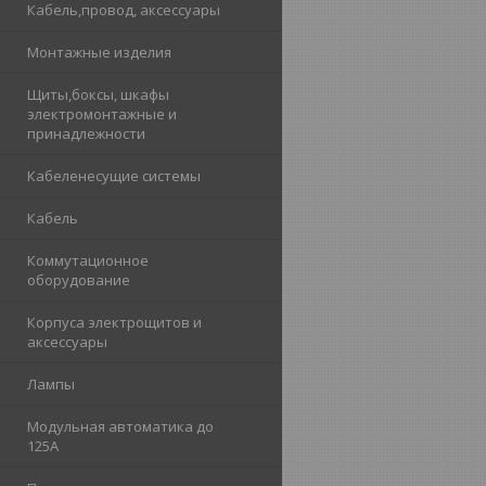
Кабель,провод, аксессуары
Монтажные изделия
Щиты,боксы, шкафы
электромонтажные и
принадлежности
Кабеленесущие системы
Кабель
Коммутационное
оборудование
Корпуса электрощитов и
аксессуары
Лампы
Модульная автоматика до
125А