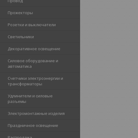
Провод
Прожекторы
Розетки и выключатели
Светильники
Декоративное освещение
Силовое оборудование и
автоматика
Счетчики электроэнергии и
трансформаторы
Удлинители и силовые
разъемы
Электромонтажные изделия
Праздничное освещение
Распродажа