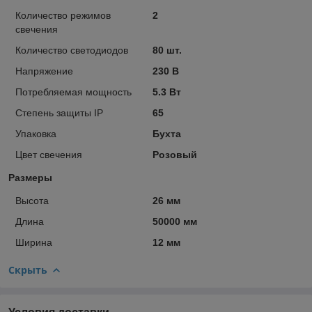
Количество режимов
2
свечения
Количество светодиодов
80 шт.
Напряжение
230 В
Потребляемая мощность
5.3 Вт
Степень защиты IP
65
Упаковка
Бухта
Цвет свечения
Розовый
Размеры
Высота
26 мм
Длина
50000 мм
Ширина
12 мм
Скрыть