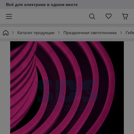
Всё для электрики в одном месте
Каталог продукции
Праздничная светотехника
Гиб