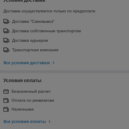
Условия доставки
Доставка осуществляется только по предоплате.
Доставка "Самовывоз"
Доставка собственным транспортом
Доставка курьером
Транспортная компания
Все условия доставки
Условия оплаты
Безналичный расчет
Оплата по реквизитам
Наличными
Все условия оплаты