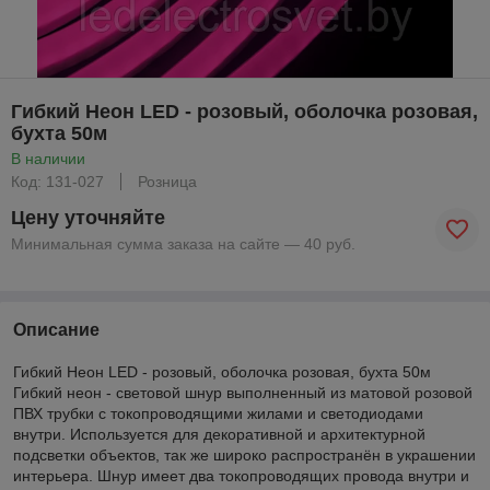
Гибкий Неон LED - розовый, оболочка розовая,
бухта 50м
В наличии
Код: 131-027
Розница
Цену уточняйте
Минимальная сумма заказа на сайте — 40 руб.
Описание
Гибкий Неон LED - розовый, оболочка розовая, бухта 50м
Гибкий неон - световой шнур выполненный из матовой розовой
ПВХ трубки с токопроводящими жилами и светодиодами
внутри. Используется для декоративной и архитектурной
подсветки объектов, так же широко распространён в украшении
интерьера. Шнур имеет два токопроводящих провода внутри и