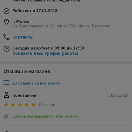
Менее 5 отзывов за последний год
Работает с 17.01.2018
г. Минск
ул. Будславская, д.19, офис 209, Минск, Беларусь
Контакты
Сегодня работает с 09:00 до 17:30
Показать весь график работы
Отзывы о магазине
23 отзывов за всё время
Константин
30.07.2024
Отлично
Сделка подтверждена через корзину