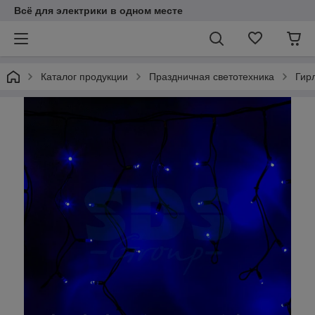
Всё для электрики в одном месте
Каталог продукции
Праздничная светотехника
Гир