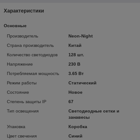
Характеристики
Основные
Производитель
Neon-Night
Страна производитель
Китай
Количество светодиодов
128 шт.
Напряжение
230 В
Потребляемая мощность
3.65 Вт
Режим работы
Статический
Состояние
Новое
Степень защиты IP
67
Тип освещения
Светодиодные сетки и
занавесы
Упаковка
Коробка
Цвет свечения
Синий