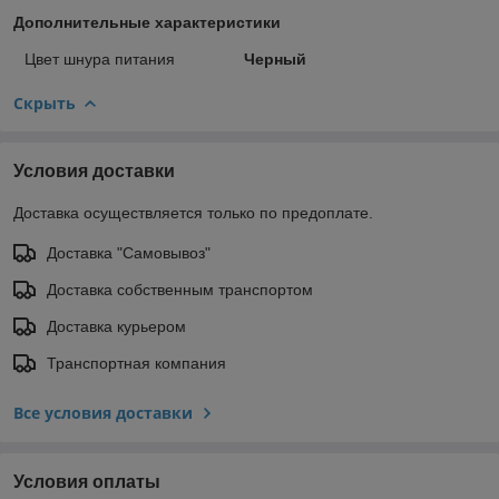
Дополнительные характеристики
Цвет шнура питания
Черный
Скрыть
Условия доставки
Доставка осуществляется только по предоплате.
Доставка "Самовывоз"
Доставка собственным транспортом
Доставка курьером
Транспортная компания
Все условия доставки
Условия оплаты