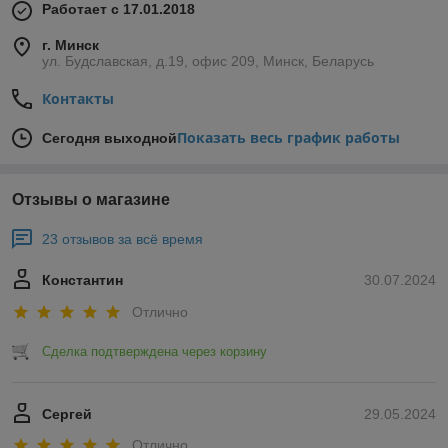
Работает с 17.01.2018
г. Минск
ул. Будславская, д.19, офис 209, Минск, Беларусь
Контакты
Показать весь график работы
Сегодня выходной
Отзывы о магазине
23 отзывов за всё время
Константин
30.07.2024
Отлично
Сделка подтверждена через корзину
Сергей
29.05.2024
Отлично