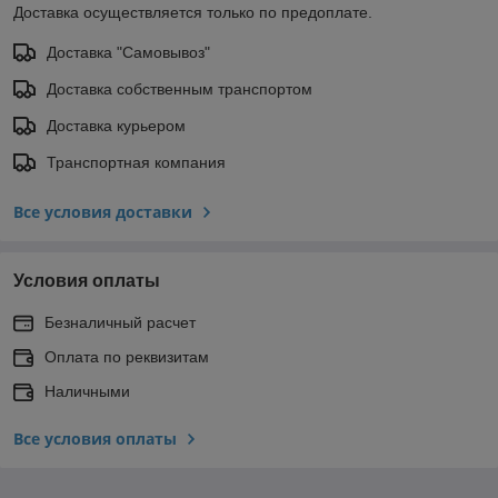
Доставка осуществляется только по предоплате.
Доставка "Самовывоз"
Доставка собственным транспортом
Доставка курьером
Транспортная компания
Все условия доставки
Условия оплаты
Безналичный расчет
Оплата по реквизитам
Наличными
Все условия оплаты