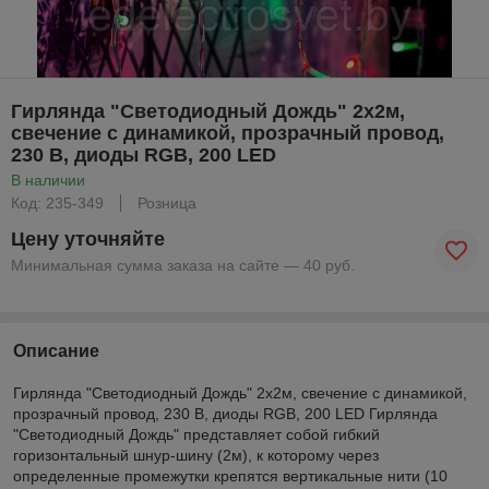
Гирлянда "Светодиодный Дождь" 2х2м,
свечение с динамикой, прозрачный провод,
230 В, диоды RGB, 200 LED
В наличии
Код: 235-349
Розница
Цену уточняйте
Минимальная сумма заказа на сайте — 40 руб.
Описание
Гирлянда "Светодиодный Дождь" 2х2м, свечение с динамикой,
прозрачный провод, 230 В, диоды RGB, 200 LED Гирлянда
"Светодиодный Дождь" представляет собой гибкий
горизонтальный шнур-шину (2м), к которому через
определенные промежутки крепятся вертикальные нити (10