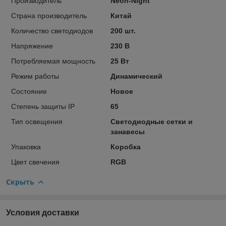
Производитель
Neon-Night
Страна производитель
Китай
Количество светодиодов
200 шт.
Напряжение
230 В
Потребляемая мощность
25 Вт
Режим работы
Динамический
Состояние
Новое
Степень защиты IP
65
Тип освещения
Светодиодные сетки и
занавесы
Упаковка
Коробка
Цвет свечения
RGB
Скрыть
Условия доставки