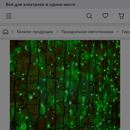
Всё для электрики в одном месте
Каталог продукции
Праздничная светотехника
Гир