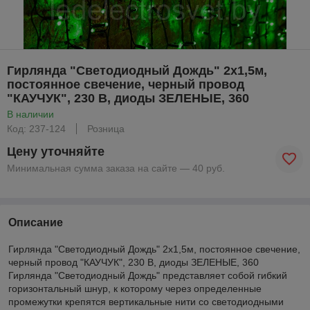
Гирлянда "Светодиодный Дождь" 2х1,5м,
постоянное свечение, черный провод
"КАУЧУК", 230 В, диоды ЗЕЛЕНЫЕ, 360
В наличии
Код: 237-124
Розница
Цену уточняйте
Минимальная сумма заказа на сайте — 40 руб.
Описание
Гирлянда "Светодиодный Дождь" 2х1,5м, постоянное свечение,
черный провод "КАУЧУК", 230 В, диоды ЗЕЛЕНЫЕ, 360
Гирлянда "Светодиодный Дождь" представляет собой гибкий
горизонтальный шнур, к которому через определенные
промежутки крепятся вертикальные нити со светодиодными