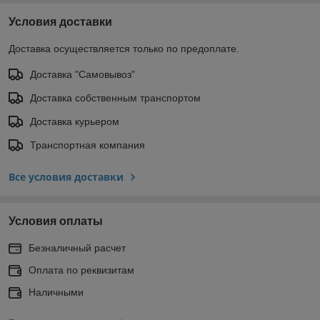
Условия доставки
Доставка осуществляется только по предоплате.
Доставка "Самовывоз"
Доставка собственным транспортом
Доставка курьером
Транспортная компания
Все условия доставки
Условия оплаты
Безналичный расчет
Оплата по реквизитам
Наличными