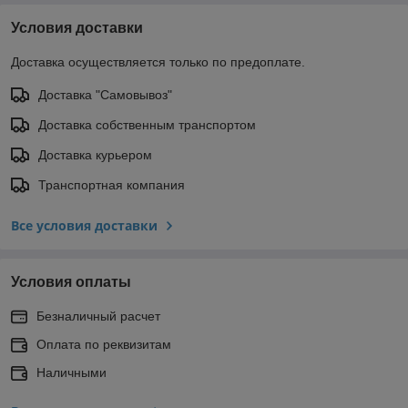
Условия доставки
Доставка осуществляется только по предоплате.
Доставка "Самовывоз"
Доставка собственным транспортом
Доставка курьером
Транспортная компания
Все условия доставки
Условия оплаты
Безналичный расчет
Оплата по реквизитам
Наличными