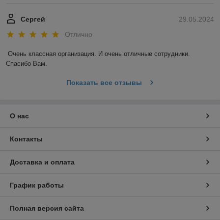
Сергей
29.05.2024
Отлично
Очень классная организация. И очень отличные сотрудники. 
Спасибо Вам.
Показать все отзывы
О нас
Контакты
Доставка и оплата
График работы
Полная версия сайта