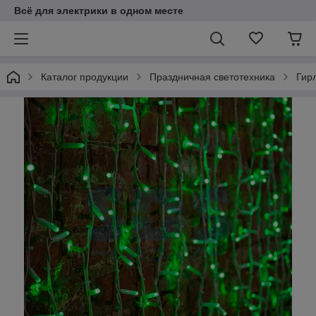
Всё для электрики в одном месте
Каталог продукции
Праздничная светотехника
Гир