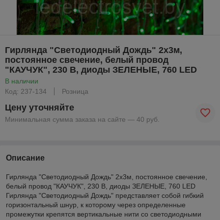
Гирлянда "Светодиодный Дождь" 2х3м,
постоянное свечение, белый провод
"КАУЧУК", 230 В, диоды ЗЕЛЕНЫЕ, 760 LED
В наличии
Код: 237-134
Розница
Цену уточняйте
Минимальная сумма заказа на сайте — 40 руб.
Описание
Гирлянда "Светодиодный Дождь" 2х3м, постоянное свечение,
белый провод "КАУЧУК", 230 В, диоды ЗЕЛЕНЫЕ, 760 LED
Гирлянда "Светодиодный Дождь" представляет собой гибкий
горизонтальный шнур, к которому через определенные
промежутки крепятся вертикальные нити со светодиодными