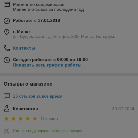
Рейтинг не сформирован
Менее 5 отзывов за последний год
Работает с 17.01.2018
г. Минск
ул. Будславская, д.19, офис 209, Минск, Беларусь
Контакты
Сегодня работает с 09:00 до 16:00
Показать весь график работы
Отзывы о магазине
23 отзывов за всё время
Константин
30.07.2024
Отлично
Сделка подтверждена через корзину