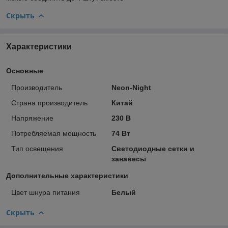
Скрыть
Характеристики
Основные
Производитель
Neon-Night
Страна производитель
Китай
Напряжение
230 В
Потребляемая мощность
74 Вт
Тип освещения
Светодиодные сетки и
занавесы
Дополнительные характеристики
Цвет шнура питания
Белый
Скрыть