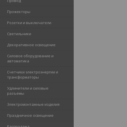
Провод
Прожекторы
Розетки и выключатели
Светильники
Декоративное освещение
Силовое оборудование и
автоматика
Счетчики электроэнергии и
трансформаторы
Удлинители и силовые
разъемы
Электромонтажные изделия
Праздничное освещение
Распродажа