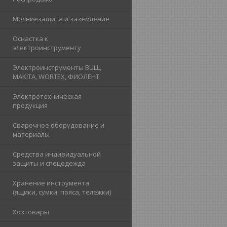
Молниезащита и заземление
Оснастка к
электроинструменту
Электроинструменты BULL,
MAKITA, WORTEX, ФИОЛЕНТ
Электротехническая
продукция
Сварочное оборудование и
материалы
Средства индивидуальной
защиты и спецодежда
Хранение инструмента
(ящики, сумки, пояса, тележки)
Хозтовары