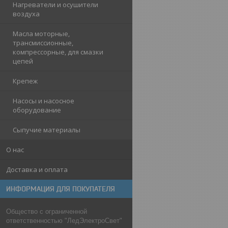
Нагреватели и осушители
воздуха
Масла моторные,
трансмиссионные,
компрессорные, для смазки
цепей
Крепеж
Насосы и насосное
оборудование
Сыпучие материалы
О нас
Доставка и оплата
ИНФОРМАЦИЯ ДЛЯ ПОКУПАТЕЛЯ
Общество с ограниченной
ответственностью "ЛедЭлектроСвет"