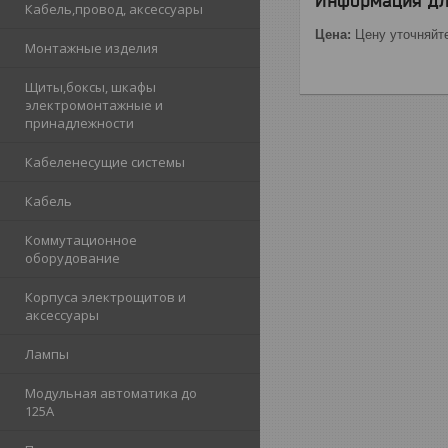
Информация дл
Кабель,провод, аксессуары
Цена:
Цену уточняйт
Монтажные изделия
Щиты,боксы, шкафы
электромонтажные и
принадлежности
Кабеленесущие системы
Кабель
Коммутационное
оборудование
Корпуса электрощитов и
аксессуары
Лампы
Модульная автоматика до
125А