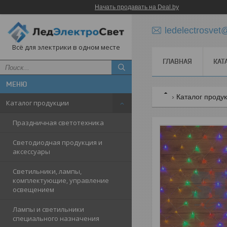
Начать продавать на Deal.by
ledelectrosve
Всё для электрики в одном месте
ГЛАВНАЯ
КАТ
Каталог проду
Каталог продукции
Праздничная светотехника
Светодиодная продукция и
аксессуары
Светильники, лампы,
комплектующие, управление
освещением
Лампы и светильники
специального назначения