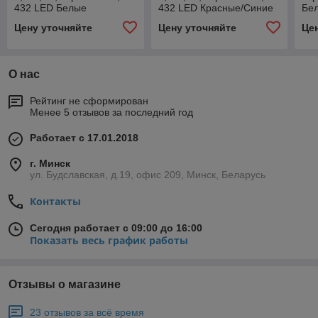
432 LED Белые
432 LED Красные/Синие
Бе
Цену уточняйте
Цену уточняйте
Це
О нас
Рейтинг не сформирован
Менее 5 отзывов за последний год
Работает с 17.01.2018
г. Минск
ул. Будславская, д.19, офис 209, Минск, Беларусь
Контакты
Сегодня работает с 09:00 до 16:00
Показать весь график работы
Отзывы о магазине
23 отзывов за всё время