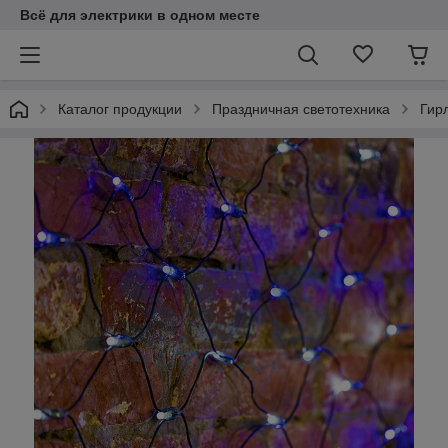
Всё для электрики в одном месте
Каталог продукции
Праздничная светотехника
Гир