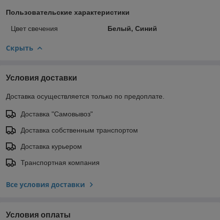
Пользовательские характеристики
Цвет свечения
Белый, Синий
Скрыть
Условия доставки
Доставка осуществляется только по предоплате.
Доставка "Самовывоз"
Доставка собственным транспортом
Доставка курьером
Транспортная компания
Все условия доставки
Условия оплаты