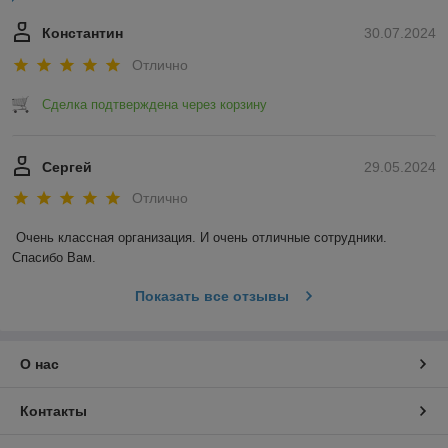
Константин
30.07.2024
Отлично
Сделка подтверждена через корзину
Сергей
29.05.2024
Отлично
Очень классная организация. И очень отличные сотрудники. 
Спасибо Вам.
Показать все отзывы
О нас
Контакты