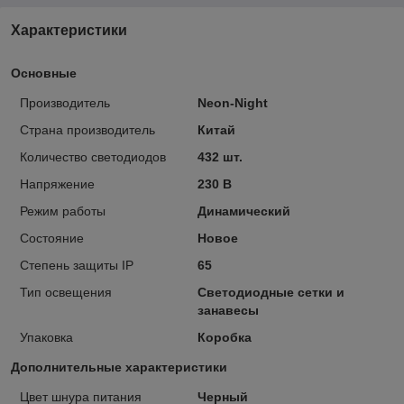
Характеристики
Основные
Производитель
Neon-Night
Страна производитель
Китай
Количество светодиодов
432 шт.
Напряжение
230 В
Режим работы
Динамический
Состояние
Новое
Степень защиты IP
65
Тип освещения
Светодиодные сетки и
занавесы
Упаковка
Коробка
Дополнительные характеристики
Цвет шнура питания
Черный