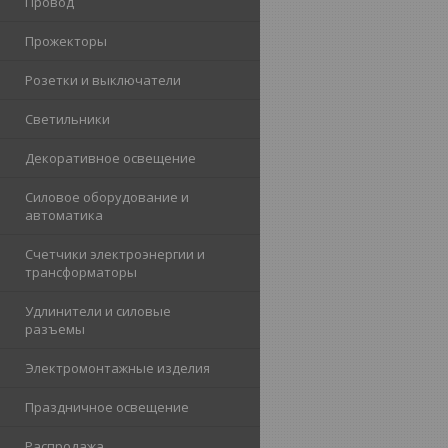
Провод
Прожекторы
Розетки и выключатели
Светильники
Декоративное освещение
Силовое оборудование и
автоматика
Счетчики электроэнергии и
трансформаторы
Удлинители и силовые
разъемы
Электромонтажные изделия
Праздничное освещение
Распродажа