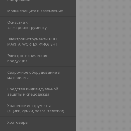
Молниезащита и заземление
Оснастка к
электроинструменту
Электроинструменты BULL,
MAKITA, WORTEX, ФИОЛЕНТ
Электротехническая
продукция
Сварочное оборудование и
материалы
Средства индивидуальной
защиты и спецодежда
Хранение инструмента
(ящики, сумки, пояса, тележки)
Хозтовары