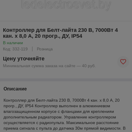
Контроллер для Белт-лайта 230 В, 7000Вт 4
кан. х 8,0 А, 20 прогр., ДУ, IP54
В наличии
Код: 332-119
Розница
Цену уточняйте
Минимальная сумма заказа на сайте — 40 руб.
Описание
Контроллер для Белт-лайта 230 В, 7000Вт 4 кан. х 8,0 А, 20
прогр., ДУ, IP54 Контроллер выполнен в алюминиевом
влагозащищенном корпусе с фланцами для крепленияи
дополнительным радиатором. Управление контроллером
осуществляется с радиопульта. Максимальное расстояние
приема сигнала с пульта до датчика 30м прямой видимости. В