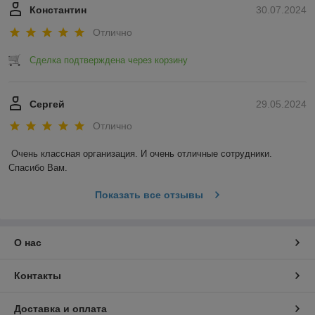
Константин
30.07.2024
Отлично
Сделка подтверждена через корзину
Сергей
29.05.2024
Отлично
Очень классная организация. И очень отличные сотрудники. 
Спасибо Вам.
Показать все отзывы
О нас
Контакты
Доставка и оплата