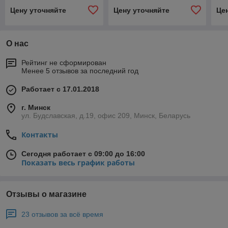
Цену уточняйте
Цену уточняйте
Це
О нас
Рейтинг не сформирован
Менее 5 отзывов за последний год
Работает с 17.01.2018
г. Минск
ул. Будславская, д.19, офис 209, Минск, Беларусь
Контакты
Сегодня работает с 09:00 до 16:00
Показать весь график работы
Отзывы о магазине
23 отзывов за всё время