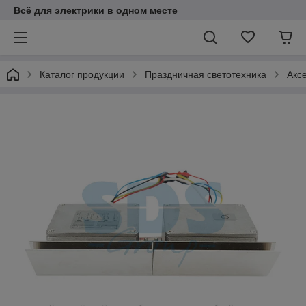
Всё для электрики в одном месте
Каталог продукции
Праздничная светотехника
Акс