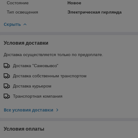
Состояние
Новое
Тип освещения
Электрическая гирлянда
Скрыть
Условия доставки
Доставка осуществляется только по предоплате.
Доставка "Самовывоз"
Доставка собственным транспортом
Доставка курьером
Транспортная компания
Все условия доставки
Условия оплаты