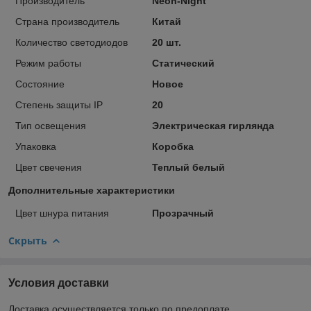
Производитель
Neon-Night
Страна производитель
Китай
Количество светодиодов
20 шт.
Режим работы
Статический
Состояние
Новое
Степень защиты IP
20
Тип освещения
Электрическая гирлянда
Упаковка
Коробка
Цвет свечения
Теплый белый
Дополнительные характеристики
Цвет шнура питания
Прозрачный
Скрыть
Условия доставки
Доставка осуществляется только по предоплате.