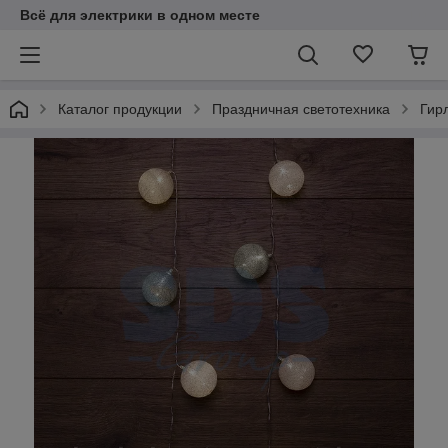
Всё для электрики в одном месте
Каталог продукции
Праздничная светотехника
Гир