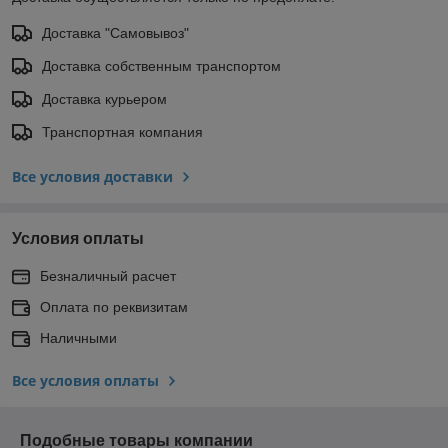
Доставка "Самовывоз"
Доставка собственным транспортом
Доставка курьером
Транспортная компания
Все условия доставки
Условия оплаты
Безналичный расчет
Оплата по реквизитам
Наличными
Все условия оплаты
Подобные товары компании