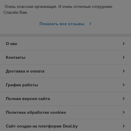
Очень классная организация. И очень отличные сотрудники. 
Спасибо Вам.
Показать все отзывы
О нас
Контакты
Доставка и оплата
График работы
Полная версия сайта
Политика обработки cookies
Сайт создан на платформе Deal.by