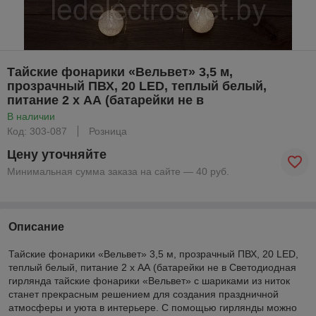
Тайские фонарики «Вельвет» 3,5 м,
прозрачный ПВХ, 20 LED, теплый белый,
питание 2 х АА (батарейки не в
В наличии
Код: 303-087
Розница
Цену уточняйте
Минимальная сумма заказа на сайте — 40 руб.
Описание
Тайские фонарики «Вельвет» 3,5 м, прозрачный ПВХ, 20 LED,
теплый белый, питание 2 х АА (батарейки не в Светодиодная
гирлянда тайские фонарики «Вельвет» с шариками из ниток
станет прекрасным решением для создания праздничной
атмосферы и уюта в интерьере. С помощью гирлянды можно