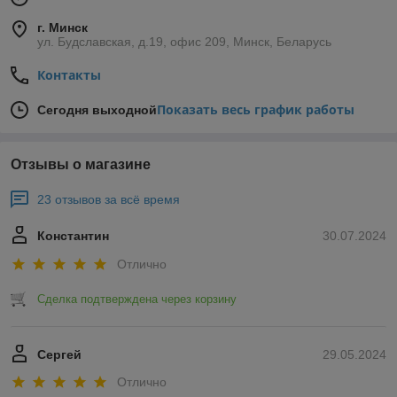
г. Минск
ул. Будславская, д.19, офис 209, Минск, Беларусь
Контакты
Показать весь график работы
Сегодня выходной
Отзывы о магазине
23 отзывов за всё время
Константин
30.07.2024
Отлично
Сделка подтверждена через корзину
Сергей
29.05.2024
Отлично