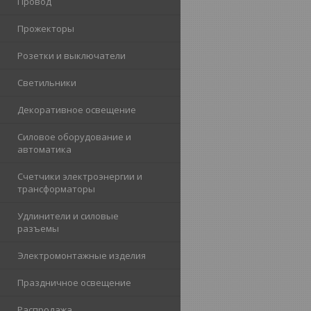
Провод
Прожекторы
Розетки и выключатели
Светильники
Декоративное освещение
Силовое оборудование и
автоматика
Счетчики электроэнергии и
трансформаторы
Удлинители и силовые
разъемы
Электромонтажные изделия
Праздничное освещение
Распродажа