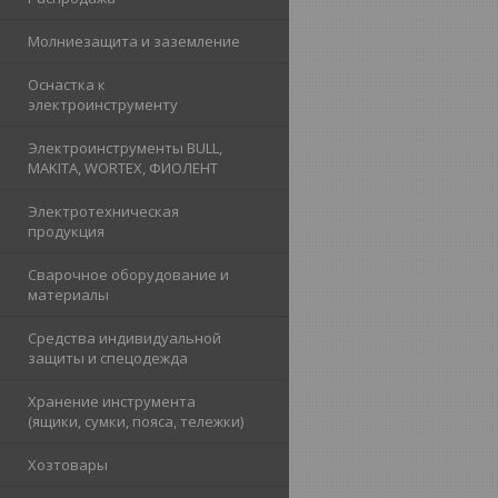
Молниезащита и заземление
Оснастка к
электроинструменту
Электроинструменты BULL,
MAKITA, WORTEX, ФИОЛЕНТ
Электротехническая
продукция
Сварочное оборудование и
материалы
Средства индивидуальной
защиты и спецодежда
Хранение инструмента
(ящики, сумки, пояса, тележки)
Хозтовары