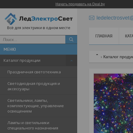
Начать продавать на Deal.by
ledelectrosve
Всё для электрики в одном месте
ГЛАВНАЯ
КАТ
Каталог проду
Каталог продукции
Праздничная светотехника
Светодиодная продукция и
аксессуары
Светильники, лампы,
комплектующие, управление
освещением
Лампы и светильники
специального назначения