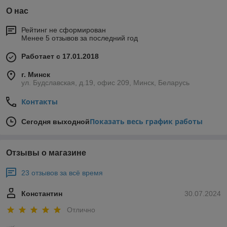
О нас
Рейтинг не сформирован
Менее 5 отзывов за последний год
Работает с 17.01.2018
г. Минск
ул. Будславская, д.19, офис 209, Минск, Беларусь
Контакты
Показать весь график работы
Сегодня выходной
Отзывы о магазине
23 отзывов за всё время
Константин
30.07.2024
Отлично