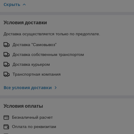
Скрыть
Условия доставки
Доставка осуществляется только по предоплате.
Доставка "Самовывоз"
Доставка собственным транспортом
Доставка курьером
Транспортная компания
Все условия доставки
Условия оплаты
Безналичный расчет
Оплата по реквизитам