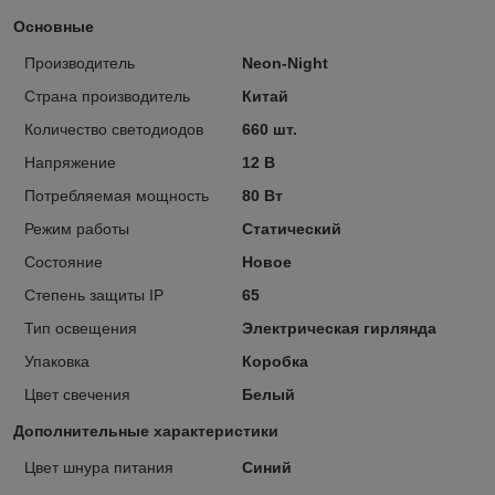
Основные
Производитель
Neon-Night
Страна производитель
Китай
Количество светодиодов
660 шт.
Напряжение
12 В
Потребляемая мощность
80 Вт
Режим работы
Статический
Состояние
Новое
Степень защиты IP
65
Тип освещения
Электрическая гирлянда
Упаковка
Коробка
Цвет свечения
Белый
Дополнительные характеристики
Цвет шнура питания
Синий