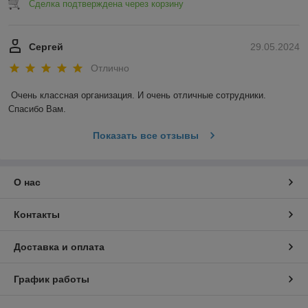
Сделка подтверждена через корзину
Сергей
29.05.2024
Отлично
Очень классная организация. И очень отличные сотрудники. 
Спасибо Вам.
Показать все отзывы
О нас
Контакты
Доставка и оплата
График работы