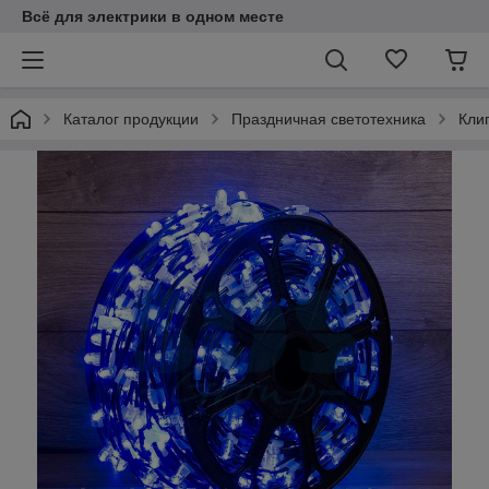
Всё для электрики в одном месте
Каталог продукции
Праздничная светотехника
Кли