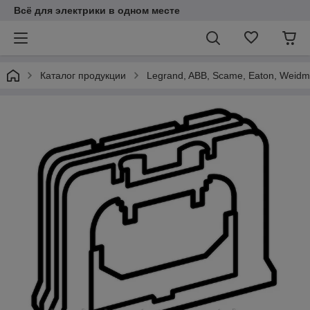
Всё для электрики в одном месте
Каталог продукции
Legrand, ABB, Scame, Eaton, Weidmu