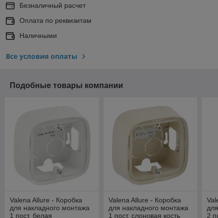
Безналичный расчет
Оплата по реквизитам
Наличными
Все условия оплаты
Подобные товары компании
Valena Allure - Коробка
Valena Allure - Коробка
Val
для накладного монтажа
для накладного монтажа
для
1 пост, белая
1 пост, слоновая кость
2 п