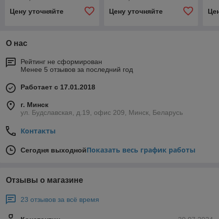
Цену уточняйте
Цену уточняйте
Це
О нас
Рейтинг не сформирован
Менее 5 отзывов за последний год
Работает с 17.01.2018
г. Минск
ул. Будславская, д.19, офис 209, Минск, Беларусь
Контакты
Показать весь график работы
Сегодня выходной
Отзывы о магазине
23 отзывов за всё время