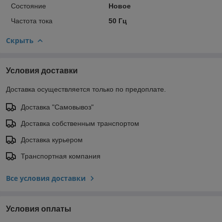
Состояние
Новое
Частота тока
50 Гц
Скрыть
Условия доставки
Доставка осуществляется только по предоплате.
Доставка "Самовывоз"
Доставка собственным транспортом
Доставка курьером
Транспортная компания
Все условия доставки
Условия оплаты