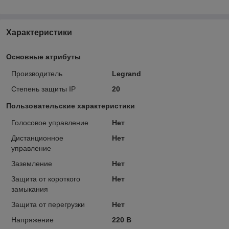
Характеристики
Основные атрибуты
Производитель
Legrand
Степень защиты IP
20
Пользовательские характеристики
Голосовое управление
Нет
Дистанционное
Нет
управление
Заземление
Нет
Защита от короткого
Нет
замыкания
Защита от перегрузки
Нет
Напряжение
220 В