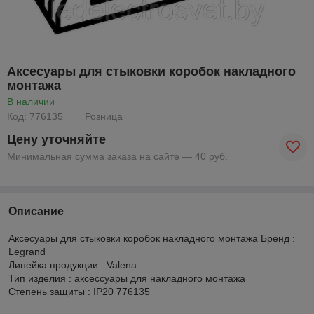
Аксесуары для стыковки коробок накладного
монтажа
В наличии
Код: 776135
Розница
Цену уточняйте
Минимальная сумма заказа на сайте — 40 руб.
Описание
Аксесуары для стыковки коробок накладного монтажа Бренд :
Legrand
Линейка продукции : Valena
Тип изделия : аксессуары для накладного монтажа
Степень защиты : IP20 776135