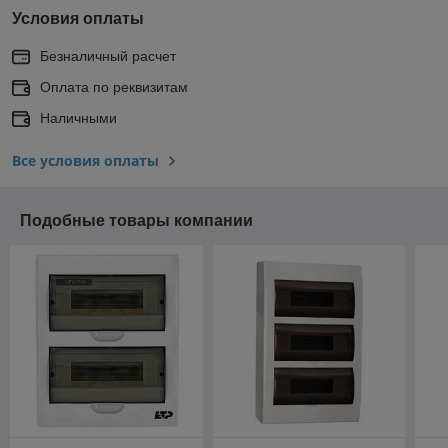
Условия оплаты
Безналичный расчет
Оплата по реквизитам
Наличными
Все условия оплаты
Подобные товары компании