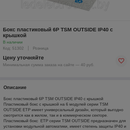
Бокс пластиковый 6P TSM OUTSIDE IP40 с
крышкой
В наличии
Код: 51302
Розница
Цену уточняйте
Минимальная сумма заказа на сайте — 40 руб.
Описание
Бокс пластиковый 6P TSM OUTSIDE IP40 с крышкой
Пластиковый бокс с крышкой на 6 модулей серии TSM
OUTSIDE ЕТР имеет универсальный дизайн, который выгодно
смотрится как в жилом, так и в коммерческом секторе.
Пластиковый бокс ЕТР серии TSM OUTSIDE предназначен для
установки модульной автоматики, имеет степень защиты IP40 и