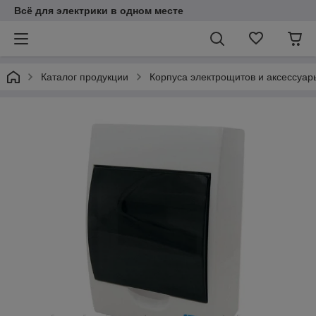
Всё для электрики в одном месте
Каталог продукции
Корпуса электрощитов и аксессуар