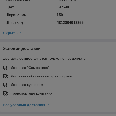
Цвет
Белый
Ширина, мм
150
ШтрихКод
4812804013355
Скрыть
Условия доставки
Доставка осуществляется только по предоплате.
Доставка "Самовывоз"
Доставка собственным транспортом
Доставка курьером
Транспортная компания
Все условия доставки