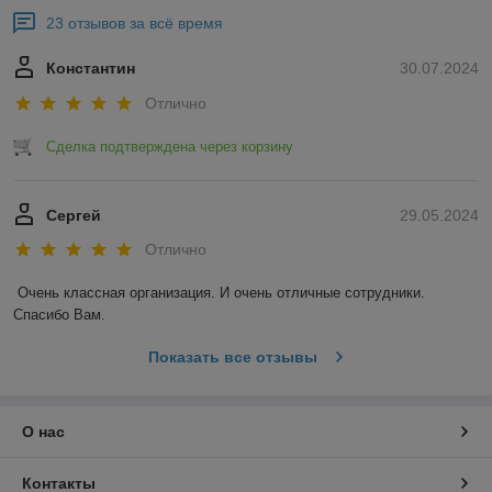
23 отзывов за всё время
Константин
30.07.2024
Отлично
Сделка подтверждена через корзину
Сергей
29.05.2024
Отлично
Очень классная организация. И очень отличные сотрудники. 
Спасибо Вам.
Показать все отзывы
О нас
Контакты