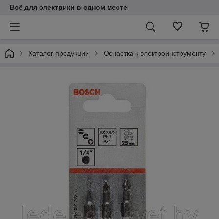
Всё для электрики в одном месте
Каталог продукции
Оснастка к электроинструменту