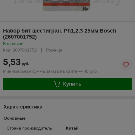
Набор бит шестигран. Ph1,2,3 25мм Bosch
(2607001752)
В наличии
Код: 2607001752
Розница
5,53
руб.
Минимальная сумма заказа на сайте — 40 руб.
Купить
Характеристики
Основные
Страна производитель
Китай