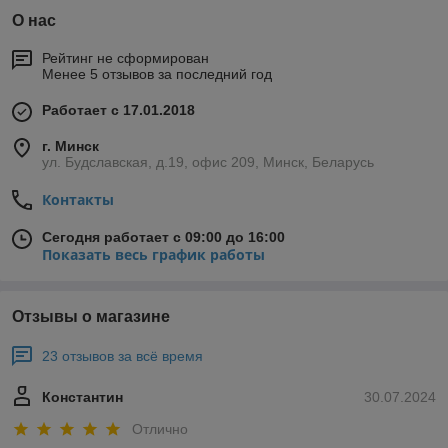
О нас
Рейтинг не сформирован
Менее 5 отзывов за последний год
Работает с 17.01.2018
г. Минск
ул. Будславская, д.19, офис 209, Минск, Беларусь
Контакты
Сегодня работает с 09:00 до 16:00
Показать весь график работы
Отзывы о магазине
23 отзывов за всё время
Константин
30.07.2024
Отлично