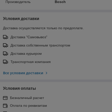
Производитель
Bosch
Условия доставки
Доставка осуществляется только по предоплате.
Доставка "Самовывоз"
Доставка собственным транспортом
Доставка курьером
Транспортная компания
Все условия доставки
Условия оплаты
Безналичный расчет
Оплата по реквизитам