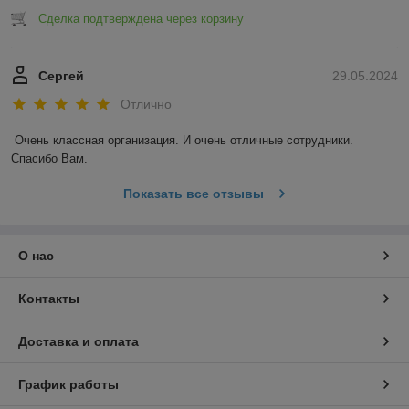
Сделка подтверждена через корзину
Сергей
29.05.2024
Отлично
Очень классная организация. И очень отличные сотрудники. 
Спасибо Вам.
Показать все отзывы
О нас
Контакты
Доставка и оплата
График работы