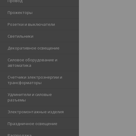
Провод
Прожекторы
Розетки и выключатели
Светильники
Декоративное освещение
Силовое оборудование и
автоматика
Счетчики электроэнергии и
трансформаторы
Удлинители и силовые
разъемы
Электромонтажные изделия
Праздничное освещение
Распродажа