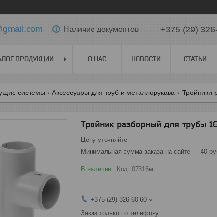
t@gmail.com
+375 (29) 326
Наличие документов
АЛОГ ПРОДУКЦИИ
О НАС
НОВОСТИ
СТАТЬИ
ущие системы
Аксессуары для труб и металлорукава
Тройники 
Тройник разборный для трубы 1
Цену уточняйте
Минимальная сумма заказа на сайте — 40 ру
В наличии
Код:
07316м
+375 (29) 326-60-60
Заказ только по телефону