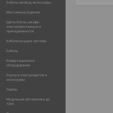
Кабель,провод, аксессуары
Монтажные изделия
Щиты,боксы, шкафы
электромонтажные и
принадлежности
Кабеленесущие системы
Кабель
Коммутационное
оборудование
Корпуса электрощитов и
аксессуары
Лампы
Модульная автоматика до
125А