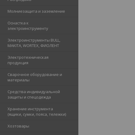
Молниезащита и заземление
Оснастка к
электроинструменту
Электроинструменты BULL,
MAKITA, WORTEX, ФИОЛЕНТ
Электротехническая
продукция
Сварочное оборудование и
материалы
Средства индивидуальной
защиты и спецодежда
Хранение инструмента
(ящики, сумки, пояса, тележки)
Хозтовары