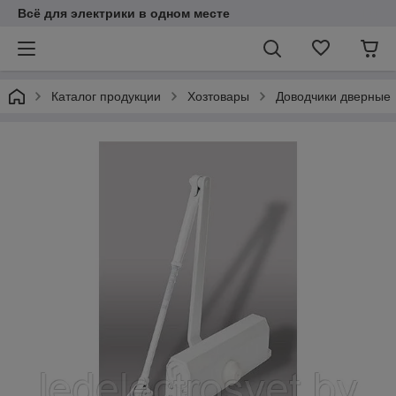
Всё для электрики в одном месте
Каталог продукции
Хозтовары
Доводчики дверные