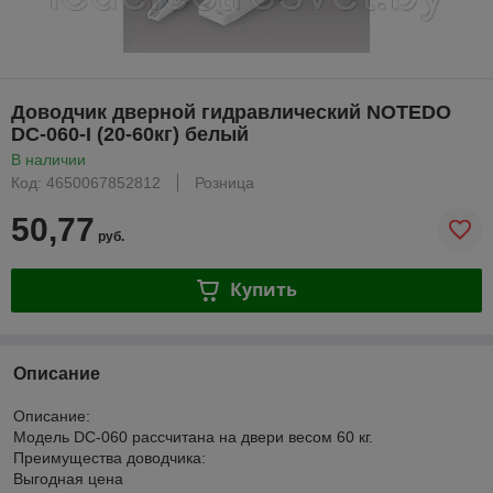
Доводчик дверной гидравлический NOTEDO
DC-060-I (20-60кг) белый
В наличии
Код: 4650067852812
Розница
50,77
руб.
Купить
Описание
Описание:
Модель DC-060 рассчитана на двери весом 60 кг.
Преимущества доводчика:
Выгодная цена