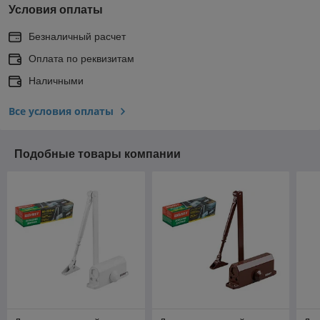
Условия оплаты
Безналичный расчет
Оплата по реквизитам
Наличными
Все условия оплаты
Подобные товары компании