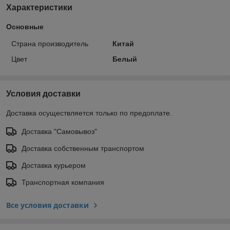
Характеристики
Основные
Страна производитель
Китай
Цвет
Белый
Условия доставки
Доставка осуществляется только по предоплате.
Доставка "Самовывоз"
Доставка собственным транспортом
Доставка курьером
Транспортная компания
Все условия доставки