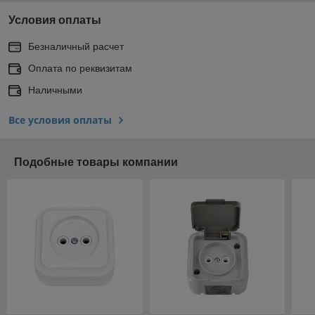
Условия оплаты
Безналичный расчет
Оплата по реквизитам
Наличными
Все условия оплаты
Подобные товары компании