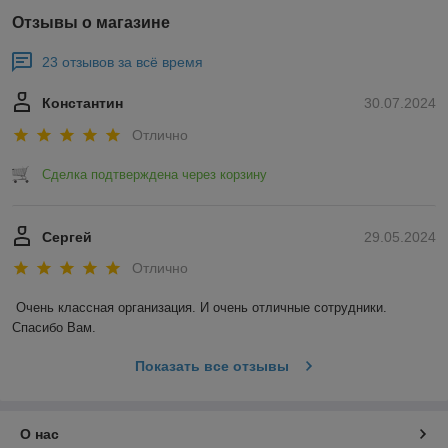
Отзывы о магазине
23 отзывов за всё время
Константин
30.07.2024
Отлично
Сделка подтверждена через корзину
Сергей
29.05.2024
Отлично
Очень классная организация. И очень отличные сотрудники. 
Спасибо Вам.
Показать все отзывы
О нас