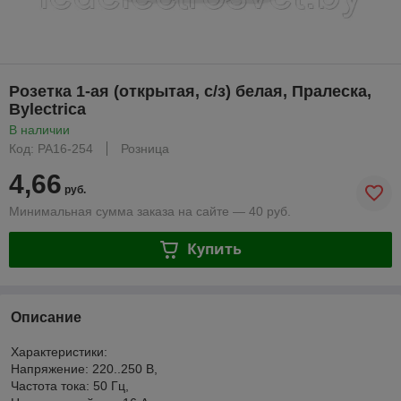
Розетка 1-ая (открытая, с/з) белая, Пралеска,
Bylectrica
В наличии
Код: РА16-254
Розница
4,66
руб.
Минимальная сумма заказа на сайте — 40 руб.
Купить
Описание
Характеристики:
Напряжение: 220..250 В,
Частота тока: 50 Гц,