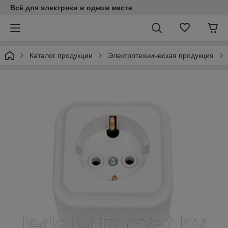
Всё для электрики в одном месте
Каталог продукции
Электротехническая продукция