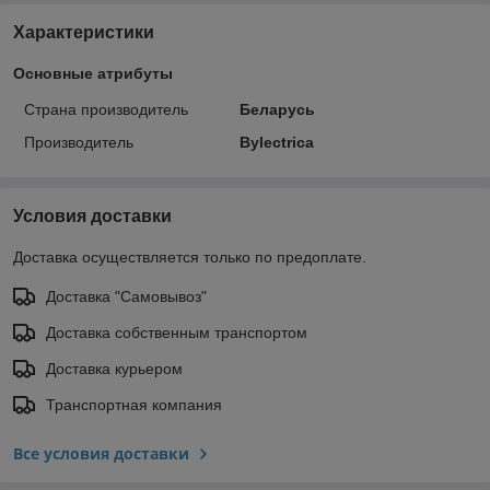
Характеристики
Основные атрибуты
Страна производитель
Беларусь
Производитель
Bylectrica
Условия доставки
Доставка осуществляется только по предоплате.
Доставка "Самовывоз"
Доставка собственным транспортом
Доставка курьером
Транспортная компания
Все условия доставки