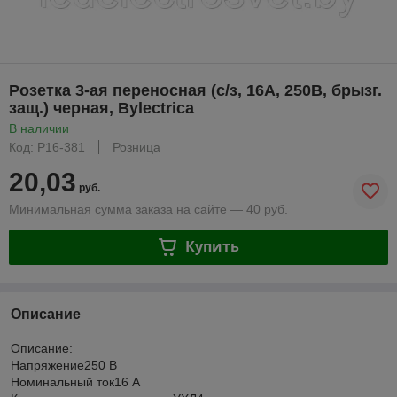
Розетка 3-ая переносная (с/з, 16А, 250В, брызг.
защ.) черная, Bylectrica
В наличии
Код: Р16-381
Розница
20,03
руб.
Минимальная сумма заказа на сайте — 40 руб.
Купить
Описание
Описание:
Напряжение250 В
Номинальный ток16 А