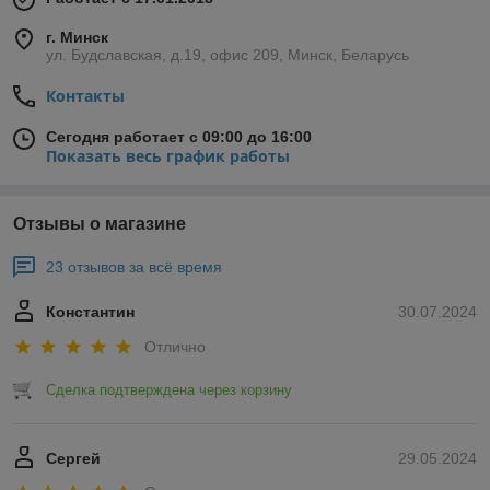
г. Минск
ул. Будславская, д.19, офис 209, Минск, Беларусь
Контакты
Сегодня работает с 09:00 до 16:00
Показать весь график работы
Отзывы о магазине
23 отзывов за всё время
Константин
30.07.2024
Отлично
Сделка подтверждена через корзину
Сергей
29.05.2024