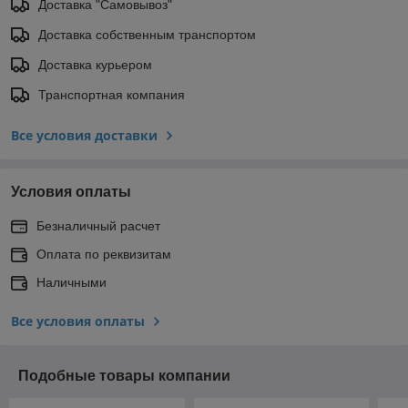
Доставка "Самовывоз"
Доставка собственным транспортом
Доставка курьером
Транспортная компания
Все условия доставки
Условия оплаты
Безналичный расчет
Оплата по реквизитам
Наличными
Все условия оплаты
Подобные товары компании