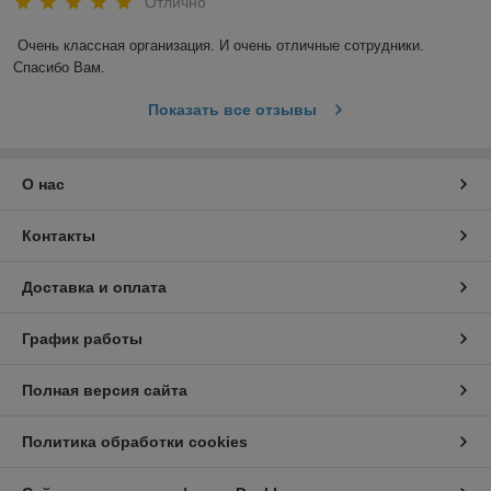
Отлично
Очень классная организация. И очень отличные сотрудники. 
Спасибо Вам.
Показать все отзывы
О нас
Контакты
Доставка и оплата
График работы
Полная версия сайта
Политика обработки cookies