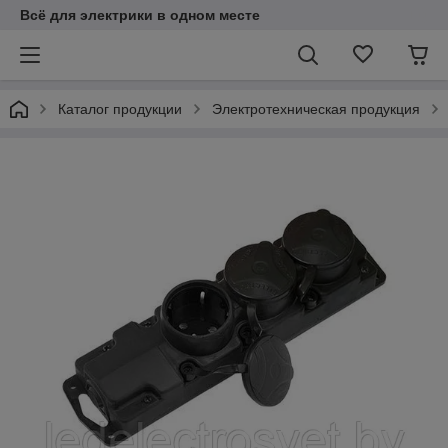
Всё для электрики в одном месте
Каталог продукции
Электротехническая продукция