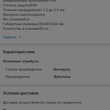
Климатическое исполнениеУХЛ4
Степень защитыIP44
Сечение проводниковот 1,5 до 2,5 мм
Материал корпусаармлен
Вес упаковки6 кг
Габаритные размеры233х58,5х50 мм
Количество в упаковке20 шт.
Скрыть
Характеристики
Основные атрибуты
Страна производитель
Беларусь
Производитель
Bylectrica
Условия доставки
Доставка осуществляется только по предоплате.