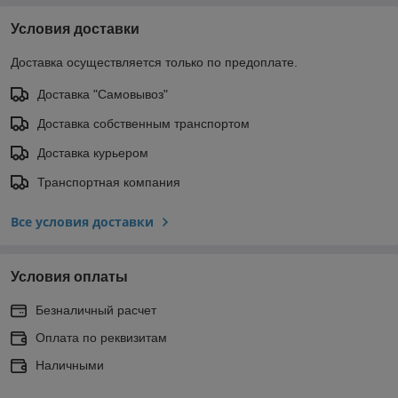
Условия доставки
Доставка осуществляется только по предоплате.
Доставка "Самовывоз"
Доставка собственным транспортом
Доставка курьером
Транспортная компания
Все условия доставки
Условия оплаты
Безналичный расчет
Оплата по реквизитам
Наличными