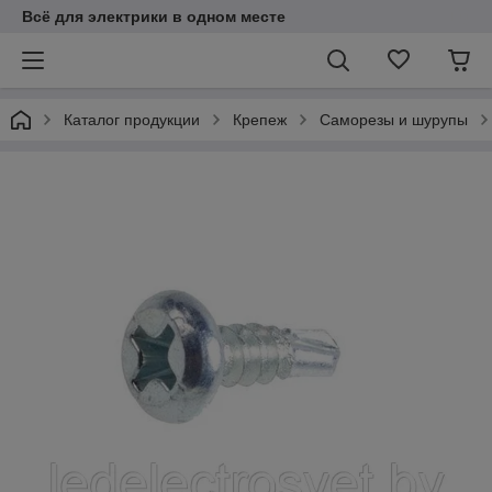
Всё для электрики в одном месте
Каталог продукции
Крепеж
Саморезы и шурупы