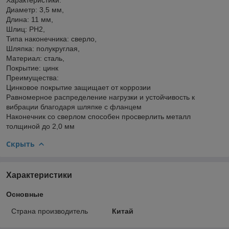
Диаметр: 3,5 мм,
Длина: 11 мм,
Шлиц: PН2,
Типа наконечника: сверло,
Шляпка: полукруглая,
Материал: сталь,
Покрытие: цинк
Преимущества:
Цинковое покрытие защищает от коррозии
Равномерное распределение нагрузки и устойчивость к
вибрации благодаря шляпке с фланцем
Наконечник со сверлом способен просверлить металл
толщиной до 2,0 мм
Скрыть
Характеристики
Основные
Страна производитель
Китай