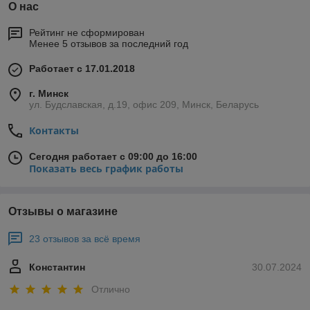
О нас
Рейтинг не сформирован
Менее 5 отзывов за последний год
Работает с 17.01.2018
г. Минск
ул. Будславская, д.19, офис 209, Минск, Беларусь
Контакты
Сегодня работает с 09:00 до 16:00
Показать весь график работы
Отзывы о магазине
23 отзывов за всё время
Константин
30.07.2024
Отлично