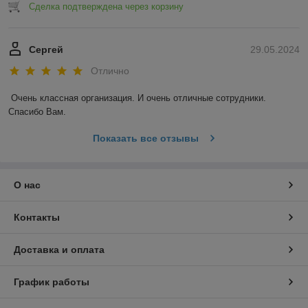
Сделка подтверждена через корзину
Сергей
29.05.2024
Отлично
Очень классная организация. И очень отличные сотрудники. 
Спасибо Вам.
Показать все отзывы
О нас
Контакты
Доставка и оплата
График работы