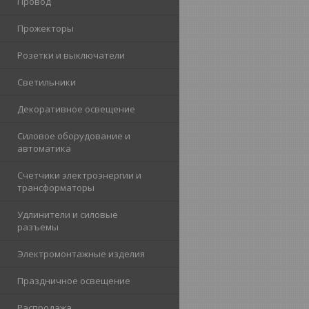
Провод
Прожекторы
Розетки и выключатели
Светильники
Декоративное освещение
Силовое оборудование и
автоматика
Счетчики электроэнергии и
трансформаторы
Удлинители и силовые
разъемы
Электромонтажные изделия
Праздничное освещение
Распродажа