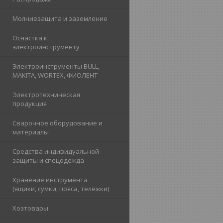
Молниезащита и заземление
Оснастка к
электроинструменту
Электроинструменты BULL,
MAKITA, WORTEX, ФИОЛЕНТ
Электротехническая
продукция
Сварочное оборудование и
материалы
Средства индивидуальной
защиты и спецодежда
Хранение инструмента
(ящики, сумки, пояса, тележки)
Хозтовары