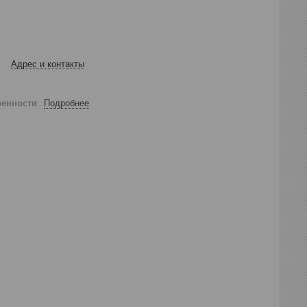
Адрес и контакты
ренности
Подробнее