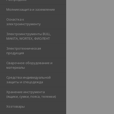
Молниезащита и заземление
Оснастка к
электроинструменту
Электроинструменты BULL,
MAKITA, WORTEX, ФИОЛЕНТ
Электротехническая
продукция
Сварочное оборудование и
материалы
Средства индивидуальной
защиты и спецодежда
Хранение инструмента
(ящики, сумки, пояса, тележки)
Хозтовары