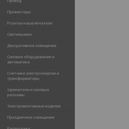
Провод
Прожекторы
Розетки и выключатели
Светильники
Декоративное освещение
Силовое оборудование и
автоматика
Счетчики электроэнергии и
трансформаторы
Удлинители и силовые
разъемы
Электромонтажные изделия
Праздничное освещение
Распродажа