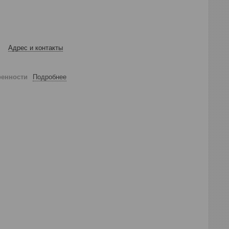
Адрес и контакты
ренности
Подробнее