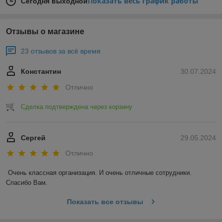
Показать весь график работы
Сегодня выходной
Отзывы о магазине
23 отзывов за всё время
Константин
30.07.2024
Отлично
Сделка подтверждена через корзину
Сергей
29.05.2024
Отлично
Очень классная организация. И очень отличные сотрудники. 
Спасибо Вам.
Показать все отзывы