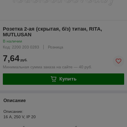
Розетка 2-ая (скрытая, б/з) титан, RITA,
MUTLUSAN
В наличии
Код: 2200 203 0283
Розница
7,64
руб.
Минимальная сумма заказа на сайте — 40 руб.
Купить
Описание
Описание:
16 A, 250 V, IP 20