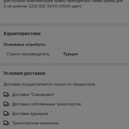
для полной комплектации нужно приобретать также рамку для
2-ой розетки 2220 820 ХХХХ (ХХХХ-цвет)
Характеристики
Основные атрибуты
Страна производитель
Турция
Условия доставки
Доставка осуществляется только по предоплате.
Доставка "Самовывоз"
Доставка собственным транспортом
Доставка курьером
Транспортная компания