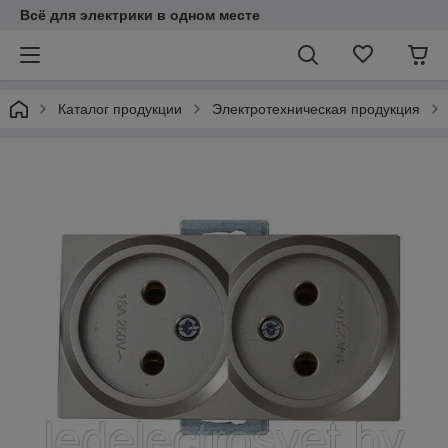
Всё для электрики в одном месте
Каталог продукции
Электротехническая продукция