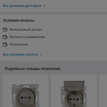
Все условия доставки
Условия оплаты
Безналичный расчет
Оплата по реквизитам
Наличными
Все условия оплаты
Подобные товары компании