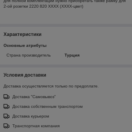
для полной комплектации нужно приобретать также рамку для
2-ой розетки 2220 820 ХХХХ (ХХХХ-цвет)
Характеристики
Основные атрибуты
Страна производитель
Турция
Условия доставки
Доставка осуществляется только по предоплате.
Доставка "Самовывоз"
Доставка собственным транспортом
Доставка курьером
Транспортная компания