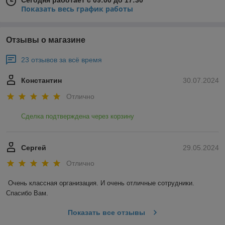
Сегодня работает с 09:00 до 17:30
Показать весь график работы
Отзывы о магазине
23 отзывов за всё время
Константин
30.07.2024
Отлично
Сделка подтверждена через корзину
Сергей
29.05.2024
Отлично
Очень классная организация. И очень отличные сотрудники. 
Спасибо Вам.
Показать все отзывы