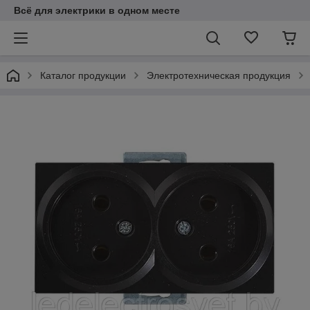
Всё для электрики в одном месте
Каталог продукции
Электротехническая продукция