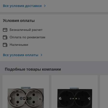
Все условия доставки
Условия оплаты
Безналичный расчет
Оплата по реквизитам
Наличными
Все условия оплаты
Подобные товары компании