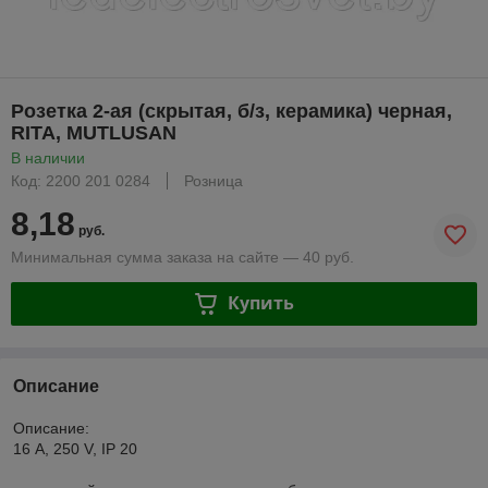
Розетка 2-ая (скрытая, б/з, керамика) черная,
RITA, MUTLUSAN
В наличии
Код: 2200 201 0284
Розница
8,18
руб.
Минимальная сумма заказа на сайте — 40 руб.
Купить
Описание
Описание:
16 A, 250 V, IP 20