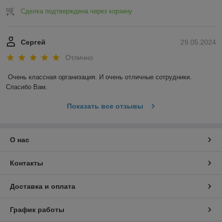
Сделка подтверждена через корзину
Сергей
29.05.2024
Отлично
Очень классная организация. И очень отличные сотрудники. 
Спасибо Вам.
Показать все отзывы
О нас
Контакты
Доставка и оплата
График работы