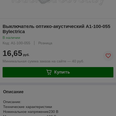
Выключатель оптико-акустический А1-100-055
Bylectrica
В наличии
Код: А1-100-055
Розница
16,65
руб.
Минимальная сумма заказа на сайте — 40 руб.
Купить
Описание
Описание:
Технические характеристики
Номинальное напряжение230 В