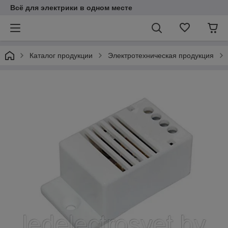
Всё для электрики в одном месте
Каталог продукции
Электротехническая продукция