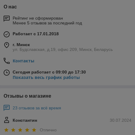
О нас
Рейтинг не сформирован
Менее 5 отзывов за последний год
Работает с 17.01.2018
г. Минск
ул. Будславская, д.19, офис 209, Минск, Беларусь
Контакты
Сегодня работает с 09:00 до 17:30
Показать весь график работы
Отзывы о магазине
23 отзывов за всё время
Константин
30.07.2024
Отлично