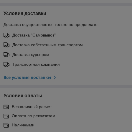
Условия доставки
Доставка осуществляется только по предоплате.
Доставка "Самовывоз"
Доставка собственным транспортом
Доставка курьером
Транспортная компания
Все условия доставки
Условия оплаты
Безналичный расчет
Оплата по реквизитам
Наличными