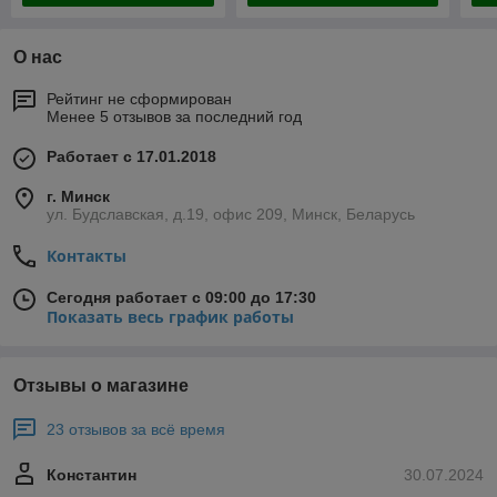
О нас
Рейтинг не сформирован
Менее 5 отзывов за последний год
Работает с 17.01.2018
г. Минск
ул. Будславская, д.19, офис 209, Минск, Беларусь
Контакты
Сегодня работает с 09:00 до 17:30
Показать весь график работы
Отзывы о магазине
23 отзывов за всё время
Константин
30.07.2024