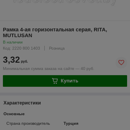
Рамка 4-ая горизонтальная серая, RITA,
MUTLUSAN
В наличии
Код: 2220 800 1403
Розница
3,32
руб.
Минимальная сумма заказа на сайте — 40 руб.
Купить
Характеристики
Основные
Страна производитель
Турция