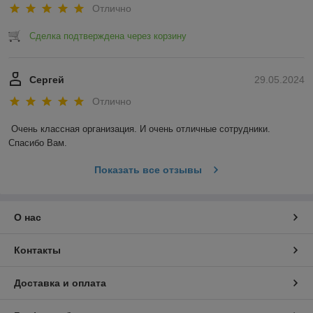
Отлично
Сделка подтверждена через корзину
Сергей
29.05.2024
Отлично
Очень классная организация. И очень отличные сотрудники. 
Спасибо Вам.
Показать все отзывы
О нас
Контакты
Доставка и оплата