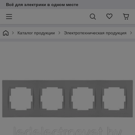
Всё для электрики в одном месте
Каталог продукции
Электротехническая продукция