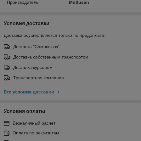
Производитель
Mutlusan
Условия доставки
Доставка осуществляется только по предоплате.
Доставка "Самовывоз"
Доставка собственным транспортом
Доставка курьером
Транспортная компания
Все условия доставки
Условия оплаты
Безналичный расчет
Оплата по реквизитам