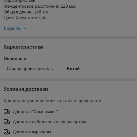
Характеристики:
Межцентровое расстояние: 128 мм.,
Общая длина: 148 мм,
Цвет: Хром матовый
Скрыть
Характеристики
Основные
Страна производитель
Китай
Условия доставки
Доставка осуществляется только по предоплате.
Доставка "Самовывоз"
Доставка собственным транспортом
Доставка курьером