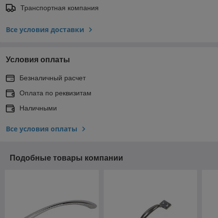
Транспортная компания
Все условия доставки
Условия оплаты
Безналичный расчет
Оплата по реквизитам
Наличными
Все условия оплаты
Подобные товары компании