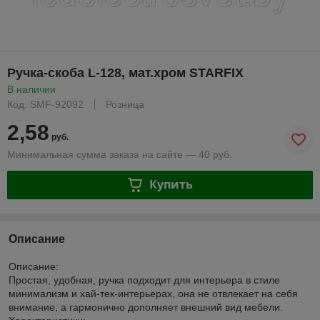
Ручка-скоба L-128, мат.хром STARFIX
В наличии
Код: SMF-92092
Розница
2,58
руб.
Минимальная сумма заказа на сайте — 40 руб.
Купить
Описание
Описание:
Простая, удобная, ручка подходит для интерьера в стиле
минимализм и хай-тек-интерьерах, она не отвлекает на себя
внимание, а гармонично дополняет внешний вид мебели.