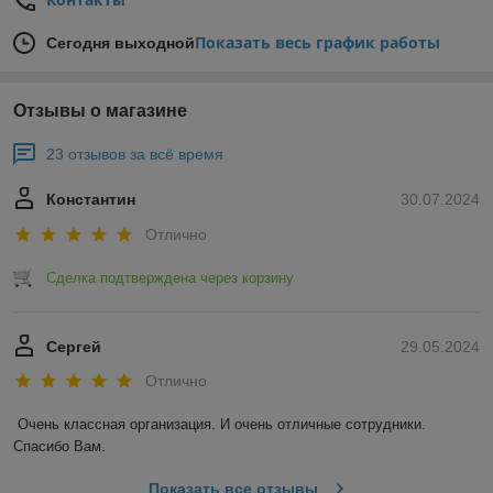
Показать весь график работы
Сегодня выходной
Отзывы о магазине
23 отзывов за всё время
Константин
30.07.2024
Отлично
Сделка подтверждена через корзину
Сергей
29.05.2024
Отлично
Очень классная организация. И очень отличные сотрудники. 
Спасибо Вам.
Показать все отзывы