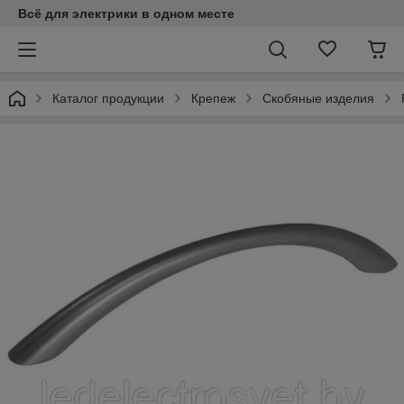
Всё для электрики в одном месте
Каталог продукции
Крепеж
Скобяные изделия