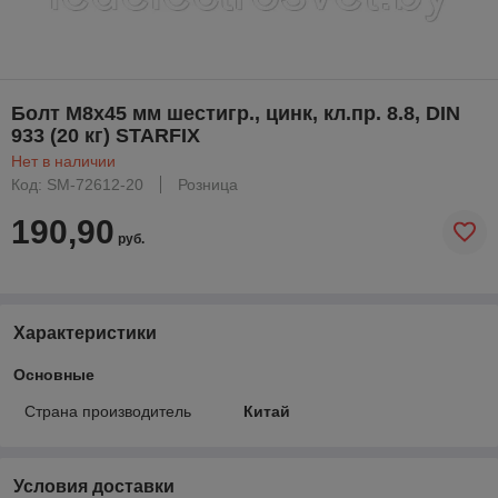
Болт М8х45 мм шестигр., цинк, кл.пр. 8.8, DIN
933 (20 кг) STARFIX
Нет в наличии
Код: SM-72612-20
Розница
190,90
руб.
Характеристики
Основные
Страна производитель
Китай
Условия доставки