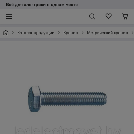
Всё для электрики в одном месте
Каталог продукции
Крепеж
Метрический крепеж