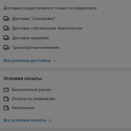
Доставка осуществляется только по предоплате.
Доставка "Самовывоз"
Доставка собственным транспортом
Доставка курьером
Транспортная компания
Все условия доставки
Условия оплаты
Безналичный расчет
Оплата по реквизитам
Наличными
Все условия оплаты