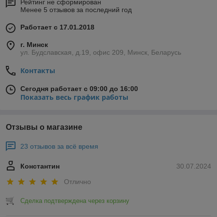
Рейтинг не сформирован
Менее 5 отзывов за последний год
Работает с 17.01.2018
г. Минск
ул. Будславская, д.19, офис 209, Минск, Беларусь
Контакты
Сегодня работает с 09:00 до 16:00
Показать весь график работы
Отзывы о магазине
23 отзывов за всё время
Константин
30.07.2024
Отлично
Сделка подтверждена через корзину