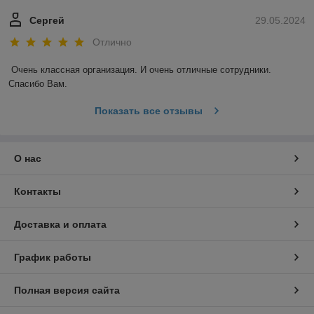
Сергей
29.05.2024
Отлично
Очень классная организация. И очень отличные сотрудники. 
Спасибо Вам.
Показать все отзывы
О нас
Контакты
Доставка и оплата
График работы
Полная версия сайта