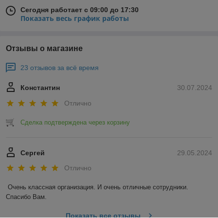
Сегодня работает с 09:00 до 17:30
Показать весь график работы
Отзывы о магазине
23 отзывов за всё время
Константин
30.07.2024
Отлично
Сделка подтверждена через корзину
Сергей
29.05.2024
Отлично
Очень классная организация. И очень отличные сотрудники. 
Спасибо Вам.
Показать все отзывы