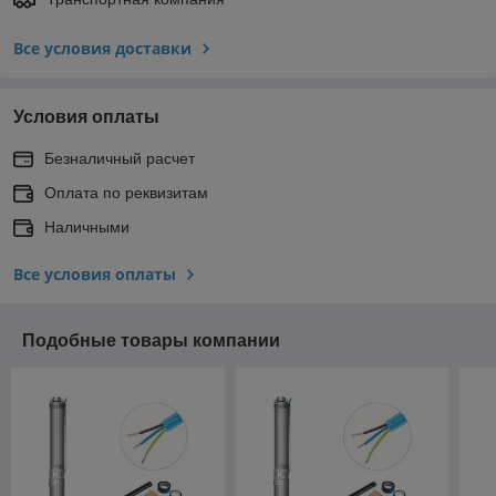
Все условия доставки
Условия оплаты
Безналичный расчет
Оплата по реквизитам
Наличными
Все условия оплаты
Подобные товары компании