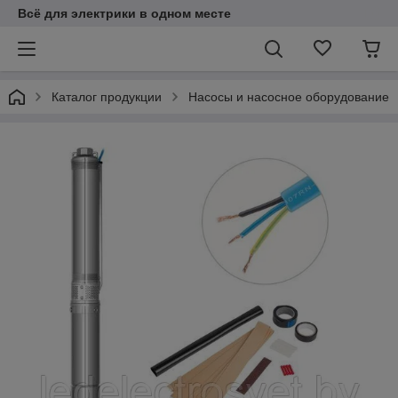
Всё для электрики в одном месте
Каталог продукции
Насосы и насосное оборудование