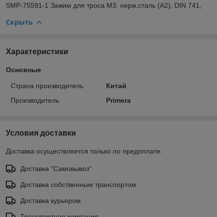
SMP-75591-1 Зажим для троса М3, нерж.сталь (А2), DIN 741,
Скрыть
Характеристики
Основные
Страна производитель
Китай
Производитель
Primera
Условия доставки
Доставка осуществляется только по предоплате.
Доставка "Самовывоз"
Доставка собственным транспортом
Доставка курьером
Транспортная компания