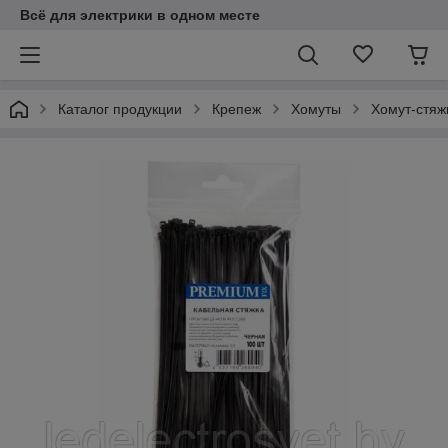
Всё для электрики в одном месте
Каталог продукции
Крепеж
Хомуты
Хомут-стяж