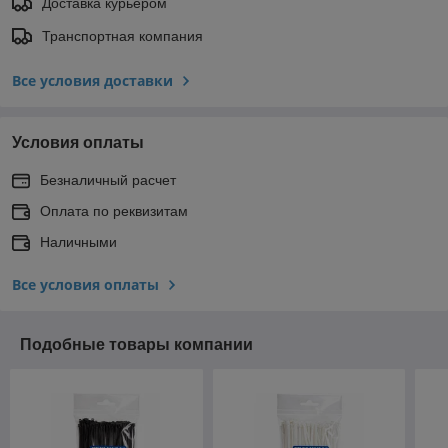
Доставка курьером
Транспортная компания
Все условия доставки
Условия оплаты
Безналичный расчет
Оплата по реквизитам
Наличными
Все условия оплаты
Подобные товары компании