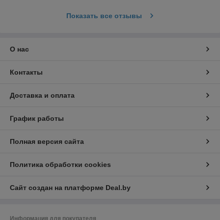
Показать все отзывы
О нас
Контакты
Доставка и оплата
График работы
Полная версия сайта
Политика обработки cookies
Сайт создан на платформе Deal.by
Информация для покупателя