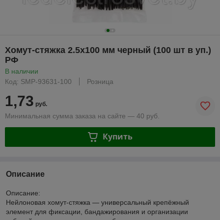
Хомут-стяжка 2.5х100 мм черный (100 шт в уп.)
РФ
В наличии
Код: SMP-93631-100
Розница
1,73
руб.
Минимальная сумма заказа на сайте — 40 руб.
Купить
Описание
Описание:
Нейлоновая хомут-стяжка — универсальный крепёжный
элемент для фиксации, бандажирования и организации