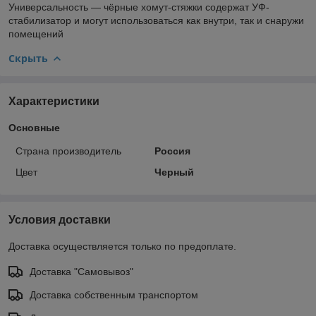
Универсальность — чёрные хомут-стяжки содержат УФ-
стабилизатор и могут использоваться как внутри, так и снаружи
помещений
Скрыть
Характеристики
Основные
Страна производитель
Россия
Цвет
Черный
Условия доставки
Доставка осуществляется только по предоплате.
Доставка "Самовывоз"
Доставка собственным транспортом