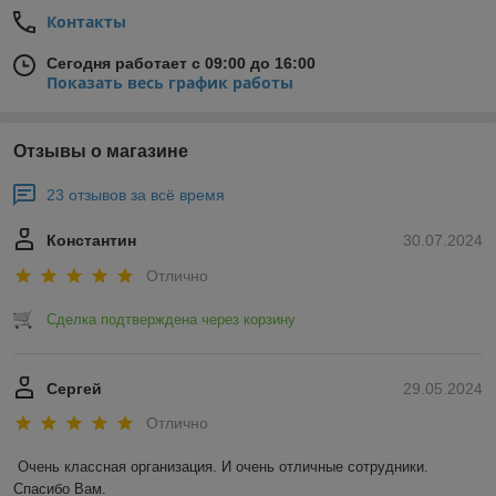
Контакты
Сегодня работает с 09:00 до 16:00
Показать весь график работы
Отзывы о магазине
23 отзывов за всё время
Константин
30.07.2024
Отлично
Сделка подтверждена через корзину
Сергей
29.05.2024
Отлично
Очень классная организация. И очень отличные сотрудники. 
Спасибо Вам.