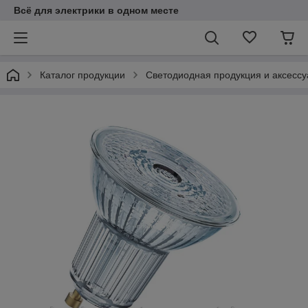
Всё для электрики в одном месте
Каталог продукции
Светодиодная продукция и аксесс