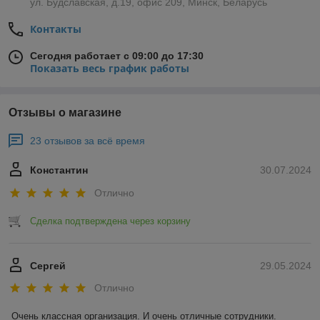
ул. Будславская, д.19, офис 209, Минск, Беларусь
Контакты
Сегодня работает с 09:00 до 17:30
Показать весь график работы
Отзывы о магазине
23 отзывов за всё время
Константин
30.07.2024
Отлично
Сделка подтверждена через корзину
Сергей
29.05.2024
Отлично
Очень классная организация. И очень отличные сотрудники. 