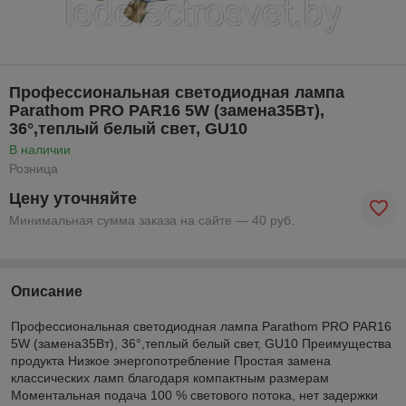
Профессиональная светодиодная лампа
Parathom PRO PAR16 5W (замена35Вт),
36°,теплый белый свет, GU10
В наличии
Розница
Цену уточняйте
Минимальная сумма заказа на сайте — 40 руб.
Описание
Профессиональная светодиодная лампа Parathom PRO PAR16
5W (замена35Вт), 36°,теплый белый свет, GU10 Преимущества
продукта Низкое энергопотребление Простая замена
классических ламп благодаря компактным размерам
Моментальная подача 100 % светового потока, нет задержки