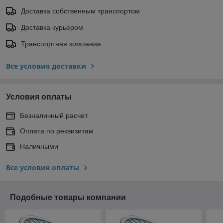
Доставка собственным транспортом
Доставка курьером
Транспортная компания
Все условия доставки
Условия оплаты
Безналичный расчет
Оплата по реквизитам
Наличными
Все условия оплаты
Подобные товары компании