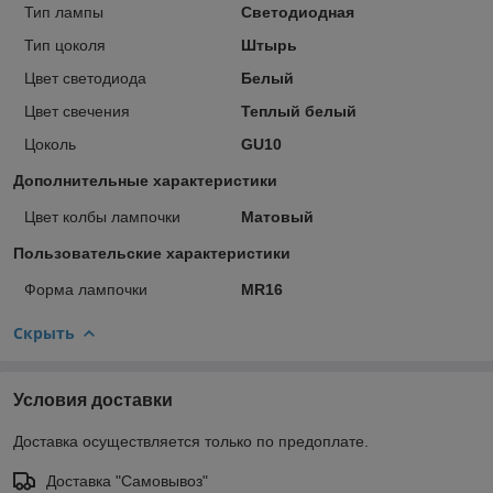
Тип лампы
Светодиодная
Тип цоколя
Штырь
Цвет светодиода
Белый
Цвет свечения
Теплый белый
Цоколь
GU10
Дополнительные характеристики
Цвет колбы лампочки
Матовый
Пользовательские характеристики
Форма лампочки
MR16
Скрыть
Условия доставки
Доставка осуществляется только по предоплате.
Доставка "Самовывоз"