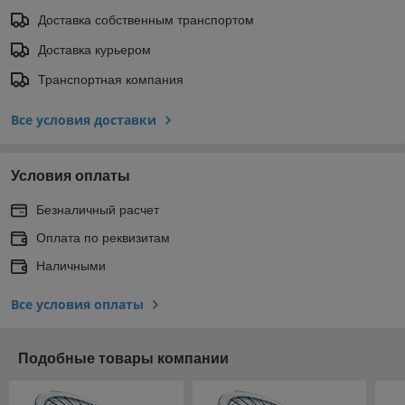
Доставка собственным транспортом
Доставка курьером
Транспортная компания
Все условия доставки
Условия оплаты
Безналичный расчет
Оплата по реквизитам
Наличными
Все условия оплаты
Подобные товары компании