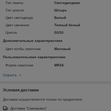
Тип лампы
Светодиодная
Тип цоколя
Штырь
Цвет светодиода
Белый
Цвет свечения
Теплый белый
Цоколь
GU10
Дополнительные характеристики
Цвет колбы лампочки
Матовый
Пользовательские характеристики
Форма лампочки
MR16
Скрыть
Условия доставки
Доставка осуществляется только по предоплате.
Доставка "Самовывоз"