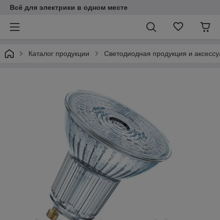
Всё для электрики в одном месте
Каталог продукции
Светодиодная продукция и аксесс