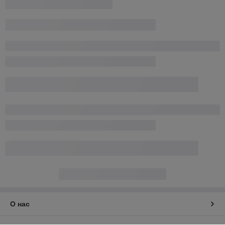
О нас