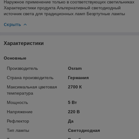
Наружное применение только в соответствующих светильниках
Характеристики продукта Альтернативный светодиодный
источник света для традиционных ламп Безртутные лампы
Скрыть
Характеристики
Основные
Производитель
Osram
Страна производитель
Германия
Максимальная цветовая
2700 К
температура
Мощность
5 Вт
Напряжение
220 В
Рефлектор
Да
Тип лампы
Светодиодная