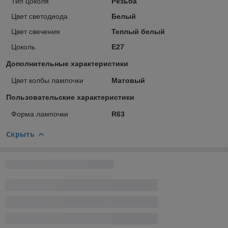
Тип цоколя
Резьба
Цвет светодиода
Белый
Цвет свечения
Теплый белый
Цоколь
E27
Дополнительные характеристики
Цвет колбы лампочки
Матовый
Пользовательские характеристики
Форма лампочки
R63
Скрыть