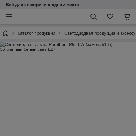
Всё для электрики в одном месте
Каталог продукции
Светодиодная продукция и аксесс