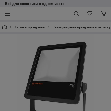
Всё для электрики в одном месте
Каталог продукции
Светодиодная продукция и аксесс