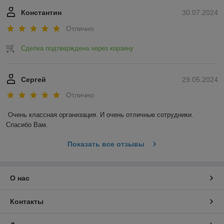
Константин
30.07.2024
Отлично
Сделка подтверждена через корзину
Сергей
29.05.2024
Отлично
Очень классная организация. И очень отличные сотрудники. 
Спасибо Вам.
Показать все отзывы
О нас
Контакты