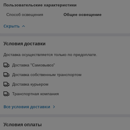
Пользовательские характеристики
Способ освещения
Общее освещение
Скрыть
Условия доставки
Доставка осуществляется только по предоплате.
Доставка "Самовывоз"
Доставка собственным транспортом
Доставка курьером
Транспортная компания
Все условия доставки
Условия оплаты