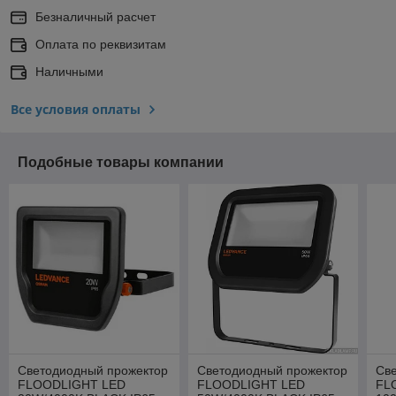
Безналичный расчет
Оплата по реквизитам
Наличными
Все условия оплаты
Подобные товары компании
Светодиодный прожектор
Светодиодный прожектор
Св
FLOODLIGHT LED
FLOODLIGHT LED
FL