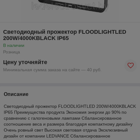
Светодиодный прожектор FLOODLIGHTLED
200W/4000KBLACK IP65
В наличии
Розница
Цену уточняйте
Минимальная сумма заказа на сайте — 40 руб.
Описание
Светодиодный прожектор FLOODLIGHTLED 200W/4000KBLACK
IP65 Преимущества продукта Экономия энергии до 90% по
сравнению с галогеновыми лампами Сбалансированное
соотношение веса и размера благодаря компактному дизайну
Очень ровный свет Высокая световая отдача Эксклюзивный
дизайн от компании LEDVANCE Сбалансированное