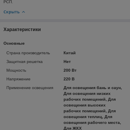
РСП.
Скрыть
Характеристики
Основные
Страна производитель
Китай
Защитная решетка
Нет
Мощность
200 Вт
Напряжение
220 В
Применение освещения
Для освещения бань и саун,
Для освещения низких
рабочих помещений, Для
освещения высоких
рабочих помещений, Для
освещения теплиц, Для
освещения рабочего места,
Для ЖКХ