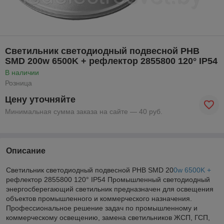
Светильник светодиодный подвесной PHB
SMD 200w 6500K + рефлектор 2855800 120° IP54
В наличии
Розница
Цену уточняйте
Минимальная сумма заказа на сайте — 40 руб.
Описание
Светильник светодиодный подвесной PHB SMD 20
0w 6500K +
рефлектор 2855800 120° IP54 Промышленный светодиодный
энергосберегающий светильник предназначен для освещения
объектов промышленного и коммерческого назначения.
Профессиональное решение задач по промышленному и
коммерческому освещению, замена светильников ЖСП, ГСП,