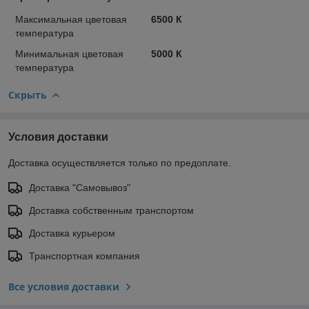
Максимальная цветовая
6500 К
температура
Минимальная цветовая
5000 К
температура
Скрыть
Условия доставки
Доставка осуществляется только по предоплате.
Доставка "Самовывоз"
Доставка собственным транспортом
Доставка курьером
Транспортная компания
Все условия доставки