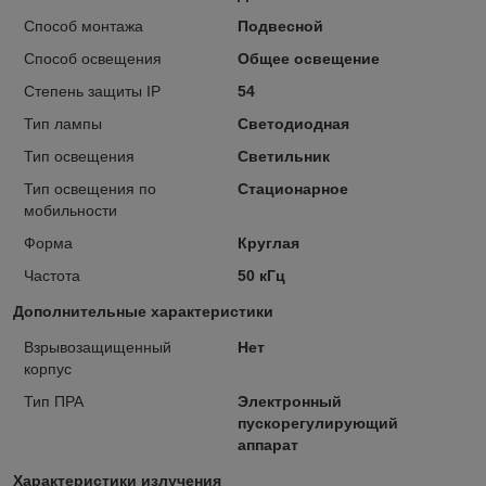
Способ монтажа
Подвесной
Способ освещения
Общее освещение
Степень защиты IP
54
Тип лампы
Светодиодная
Тип освещения
Светильник
Тип освещения по
Стационарное
мобильности
Форма
Круглая
Частота
50 кГц
Дополнительные характеристики
Взрывозащищенный
Нет
корпус
Тип ПРА
Электронный
пускорегулирующий
аппарат
Характеристики излучения