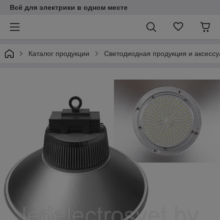
Всё для электрики в одном месте
Каталог продукции
Светодиодная продукция и аксесс