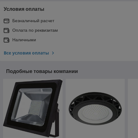
Условия оплаты
Безналичный расчет
Оплата по реквизитам
Наличными
Все условия оплаты
Подобные товары компании