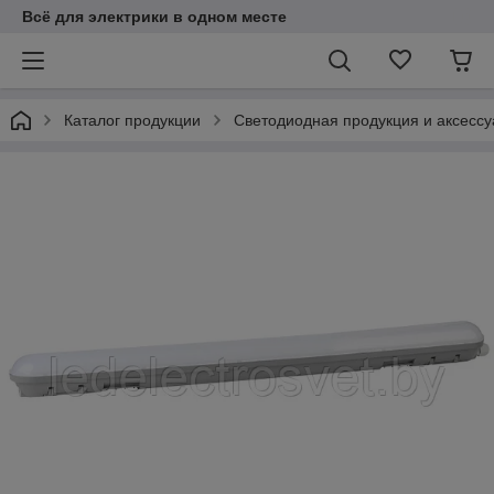
Всё для электрики в одном месте
Каталог продукции
Светодиодная продукция и аксесс