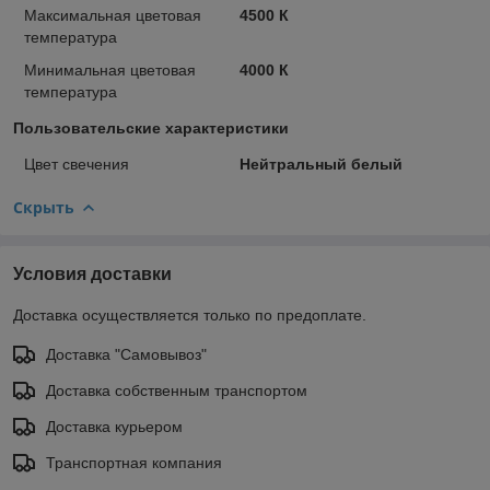
Максимальная цветовая
4500 К
температура
Минимальная цветовая
4000 К
температура
Пользовательские характеристики
Цвет свечения
Нейтральный белый
Скрыть
Условия доставки
Доставка осуществляется только по предоплате.
Доставка "Самовывоз"
Доставка собственным транспортом
Доставка курьером
Транспортная компания