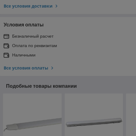
Все условия доставки
Условия оплаты
Безналичный расчет
Оплата по реквизитам
Наличными
Все условия оплаты
Подобные товары компании