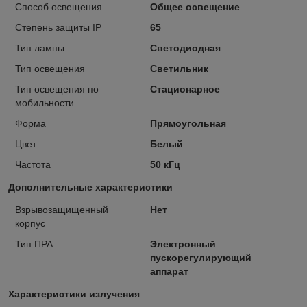
Способ освещения
Общее освещение
Степень защиты IP
65
Тип лампы
Светодиодная
Тип освещения
Светильник
Тип освещения по
Стационарное
мобильности
Форма
Прямоугольная
Цвет
Белый
Частота
50 кГц
Дополнительные характеристики
Взрывозащищенный
Нет
корпус
Тип ПРА
Электронный
пускорегулирующий
аппарат
Характеристики излучения