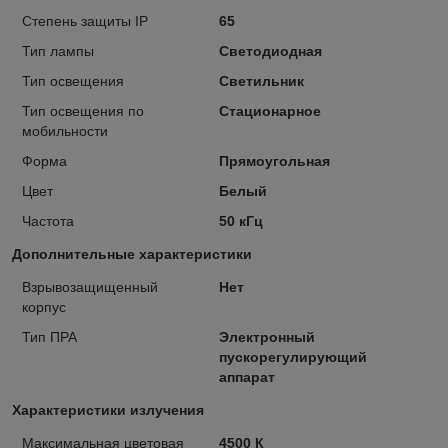
Степень защиты IP
65
Тип лампы
Светодиодная
Тип освещения
Светильник
Тип освещения по
Стационарное
мобильности
Форма
Прямоугольная
Цвет
Белый
Частота
50 кГц
Дополнительные характеристики
Взрывозащищенный
Нет
корпус
Тип ПРА
Электронный
пускорегулирующий
аппарат
Характеристики излучения
Максимальная цветовая
4500 К