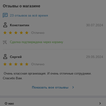
Отзывы о магазине
23 отзывов за всё время
Константин
30.07.2024
Отлично
Сделка подтверждена через корзину
Сергей
29.05.2024
Отлично
Очень классная организация. И очень отличные сотрудники. 
Спасибо Вам.
Показать все отзывы
О нас