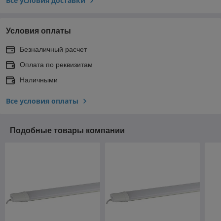
Все условия доставки
Условия оплаты
Безналичный расчет
Оплата по реквизитам
Наличными
Все условия оплаты
Подобные товары компании