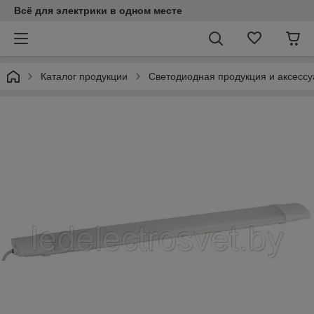
Всё для электрики в одном месте
Каталог продукции
Светодиодная продукция и аксесс