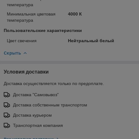
температура
Минимальная цветовая
4000 К
температура
Пользовательские характеристики
Цвет свечения
Нейтральный белый
Скрыть
Условия доставки
Доставка осуществляется только по предоплате.
Доставка "Самовывоз"
Доставка собственным транспортом
Доставка курьером
Транспортная компания