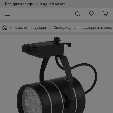
Всё для электрики в одном месте
Каталог продукции
Светодиодная продукция и аксесс