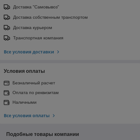
Доставка "Самовывоз"
Доставка собственным транспортом
Доставка курьером
Транспортная компания
Все условия доставки
Условия оплаты
Безналичный расчет
Оплата по реквизитам
Наличными
Все условия оплаты
Подобные товары компании