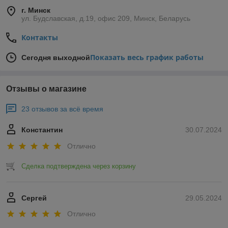
г. Минск
ул. Будславская, д.19, офис 209, Минск, Беларусь
Контакты
Показать весь график работы
Сегодня выходной
Отзывы о магазине
23 отзывов за всё время
Константин
30.07.2024
Отлично
Сделка подтверждена через корзину
Сергей
29.05.2024
Отлично