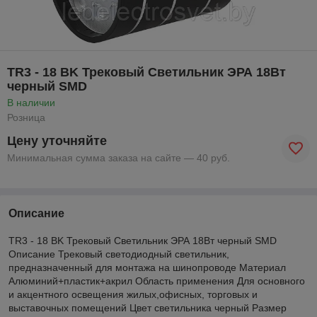
TR3 - 18 BK Трековый Светильник ЭРА 18Вт
черный SMD
В наличии
Розница
Цену уточняйте
Минимальная сумма заказа на сайте — 40 руб.
Описание
TR3 - 18 BK Трековый Светильник ЭРА 18Вт черный SMD
Описание Трековый светодиодный светильник,
предназначенный для монтажа на шинопроводе Материал
Алюминий+пластик+акрил Область применения Для основного
и акцентного освещения жилых,офисных, торговых и
выставочных помещений Цвет светильника черный Размер