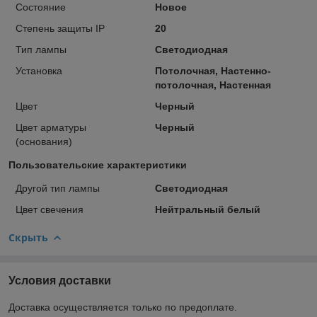
Состояние
Новое
Степень защиты IP
20
Тип лампы
Светодиодная
Установка
Потолочная, Настенно-
потолочная, Настенная
Цвет
Черный
Цвет арматуры
Черный
(основания)
Пользовательские характеристики
Другой тип лампы
Светодиодная
Цвет свечения
Нейтральный белый
Скрыть
Условия доставки
Доставка осуществляется только по предоплате.