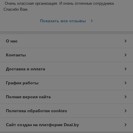
Очень классная организация. И очень отличные сотрудники. 
Спасибо Вам.
Показать все отзывы
О нас
Контакты
Доставка и оплата
График работы
Полная версия сайта
Политика обработки cookies
Сайт создан на платформе Deal.by